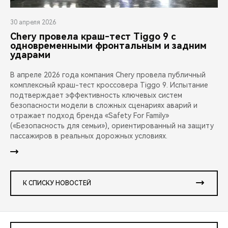
30 апреля 2026
Chery провела краш-тест Tiggo 9 с
одновременными фронтальным и задним
ударами
В апреле 2026 года компания Chery провела публичный
комплексный краш-тест кроссовера Tiggo 9. Испытание
подтверждает эффективность ключевых систем
безопасности модели в сложных сценариях аварий и
отражает подход бренда «Safety For Family»
(«Безопасность для семьи»), ориентированный на защиту
пассажиров в реальных дорожных условиях.
К СПИСКУ НОВОСТЕЙ