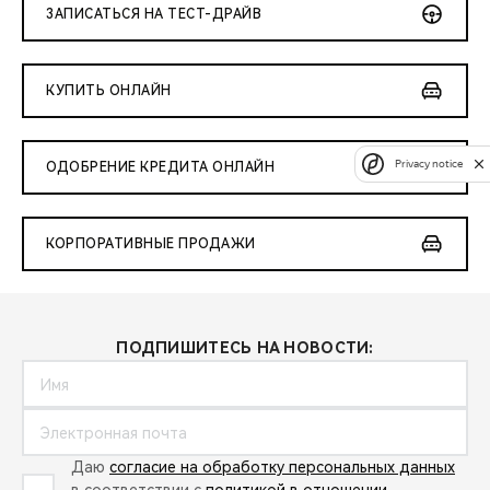
ЗАПИСАТЬСЯ НА ТЕСТ-ДРАЙВ
КУПИТЬ ОНЛАЙН
Privacy notice
ОДОБРЕНИЕ КРЕДИТА ОНЛАЙН
КОРПОРАТИВНЫЕ ПРОДАЖИ
ПОДПИШИТЕСЬ НА НОВОСТИ:
Даю
согласие на обработку персональных данных