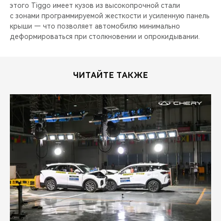
этого Tiggo имеет кузов из высокопрочной стали
с зонами программируемой жесткости и усиленную панель
крыши — что позволяет автомобилю минимально
деформироваться при столкновении и опрокидывании.
ЧИТАЙТЕ ТАКЖЕ