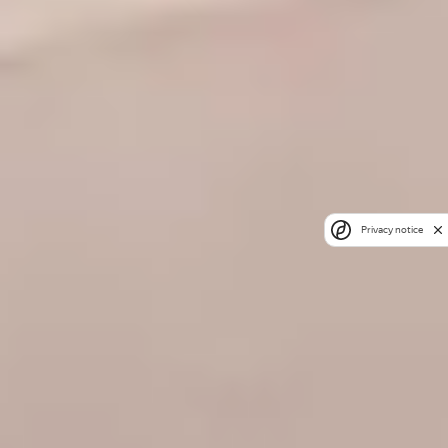
Privacy notice