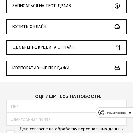
ЗАПИСАТЬСЯ НА ТЕСТ-ДРАЙВ
КУПИТЬ ОНЛАЙН
ОДОБРЕНИЕ КРЕДИТА ОНЛАЙН
КОРПОРАТИВНЫЕ ПРОДАЖИ
ПОДПИШИТЕСЬ НА НОВОСТИ:
Privacy notice
Даю
согласие на обработку персональных данных