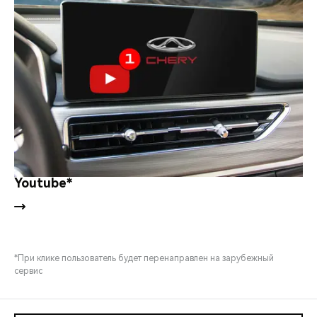
Youtube*
*При клике пользователь будет перенаправлен на зарубежный
сервис