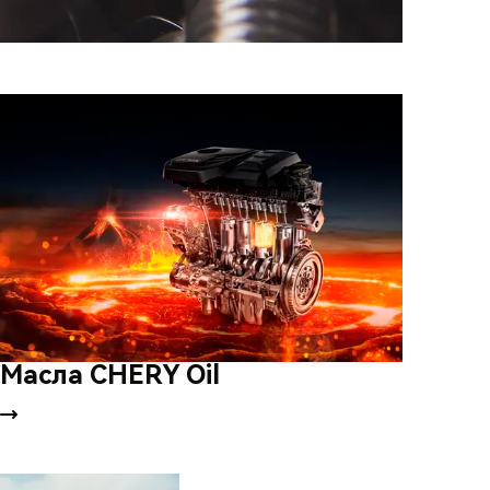
Масла CHERY Oil