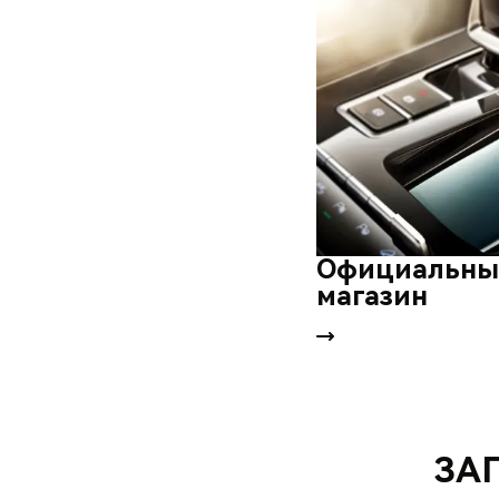
Официальны
магазин
ЗА