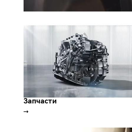
Запчасти