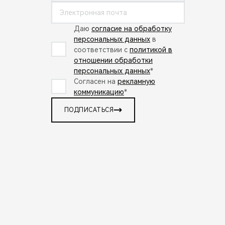
Даю
согласие на обработку
персональных данных
в
соответствии с
политикой в
отношении обработки
персональных данных
*
Согласен на
рекламную
коммуникацию
*
ПОДПИСАТЬСЯ