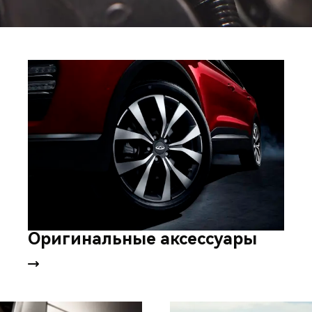
Оригинальные аксессуары