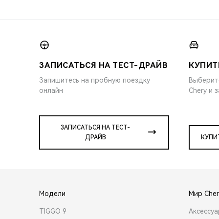
ЗАПИСАТЬСЯ НА ТЕСТ-ДРАЙВ
КУПИТ
Запишитесь на пробную поездку
Выберит
онлайн
Chery и 
ЗАПИСАТЬСЯ НА ТЕСТ-
ДРАЙВ
КУПИ
Модели
Мир Cher
TIGGO 9
Аксессу