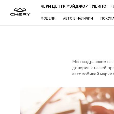
ЧЕРИ ЦЕНТР МЭЙДЖОР ТУШИНО
Ц
МОДЕЛИ
АВТО В НАЛИЧИИ
ПОКУП
Мы поздравляем вас
доверие к нашей пр
автомобилей марки 