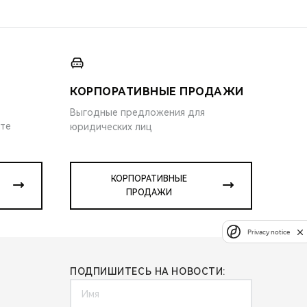
КОРПОРАТИВНЫЕ ПРОДАЖИ
Выгодные предложения для
ите
юридических лиц
КОРПОРАТИВНЫЕ
ПРОДАЖИ
Privacy notice
ПОДПИШИТЕСЬ НА НОВОСТИ: