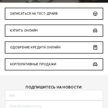
CHERY REMOTE
CHERY И СПОРТ
ЗАПИСАТЬСЯ НА ТЕСТ-ДРАЙВ
НАШИ МЕРОПРИЯТИЯ
КУПИТЬ ОНЛАЙН
ВИДЕООБЗОРЫ
ОДОБРЕНИЕ КРЕДИТА ОНЛАЙН
CHERY ДЛЯ ДЕТЕЙ
КОРПОРАТИВНЫЕ ПРОДАЖИ
ПОДПИШИТЕСЬ НА НОВОСТИ: