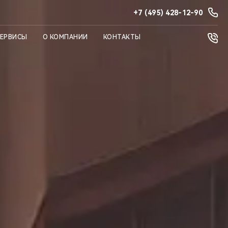
+7 (495) 428-12-90
СЕРВИСЫ
О КОМПАНИИ
КОНТАКТЫ