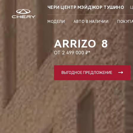
ЧЕРИ ЦЕНТР МЭЙДЖОР ТУШИНО
Ц
МОДЕЛИ
АВТО В НАЛИЧИИ
ПОКУП
ARRIZO
8
ОТ 2 499 000 ₽*
ВЫГОДНОЕ ПРЕДЛОЖЕНИЕ