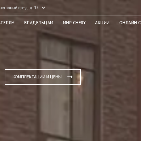
веточный пр-д, д. 17
АТЕЛЯМ
ВЛАДЕЛЬЦАМ
МИР CHERY
АКЦИИ
ОНЛАЙН 
КОМПЛЕКТАЦИИ И ЦЕНЫ