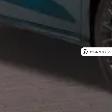
Privacy notice