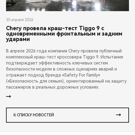
30 апреля 2026
Chery провела краш-тест Tiggo 9 с
одновременными фронтальным и задним
ударами
В апреле 2026 года компания Chery провела публичный
комплексный краш-тест кроссовера Tiggo 9. Испытание
подтверждает эффективность ключевых систем
безопасности модели в сложных сценариях аварий и
отражает подход бренда «Safety For Family»
(«Безопасность для семьи»), ориентированный на защиту
пассажиров в реальных дорожных условиях.
К СПИСКУ НОВОСТЕЙ