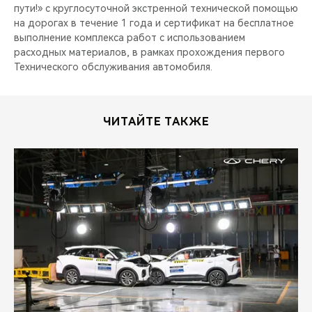
пути!» с круглосуточной экстренной технической помощью
на дорогах в течение 1 года и сертификат на бесплатное
выполнение комплекса работ с использованием
расходных материалов, в рамках прохождения первого
Технического обслуживания автомобиля.
ЧИТАЙТЕ ТАКЖЕ