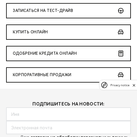
ЗАПИСАТЬСЯ НА ТЕСТ-ДРАЙВ
КУПИТЬ ОНЛАЙН
ОДОБРЕНИЕ КРЕДИТА ОНЛАЙН
КОРПОРАТИВНЫЕ ПРОДАЖИ
Privacy notice
ПОДПИШИТЕСЬ НА НОВОСТИ: