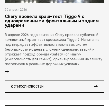
30 апреля 2026
Chery провела краш-тест Tiggo 9 с
одновременными фронтальным и задним
ударами
В апреле 2026 года компания Chery провела публичный
комплексный краш-тест кроссовера Tiggo 9. Испытание
подтверждает эффективность ключевых систем
безопасности модели в сложных сценариях аварий и
отражает подход бренда «Safety For Family»
(«Безопасность для семьи»), ориентированный на защиту
пассажиров в реальных дорожных условиях.
К СПИСКУ НОВОСТЕЙ