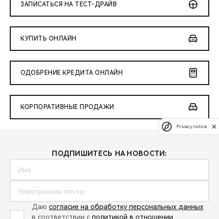
ЗАПИСАТЬСЯ НА ТЕСТ-ДРАЙВ
КУПИТЬ ОНЛАЙН
ОДОБРЕНИЕ КРЕДИТА ОНЛАЙН
КОРПОРАТИВНЫЕ ПРОДАЖИ
Privacy notice
ПОДПИШИТЕСЬ НА НОВОСТИ:
Даю
согласие на обработку персональных данных
в соответствии с
политикой в отношении