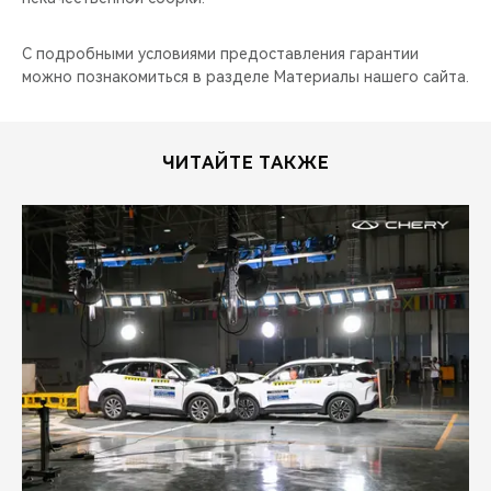
С подробными условиями предоставления гарантии
можно познакомиться в разделе Материалы нашего сайта.
ЧИТАЙТЕ ТАКЖЕ