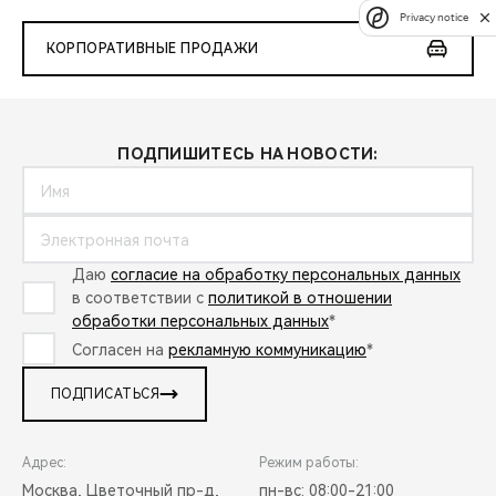
Privacy notice
КОРПОРАТИВНЫЕ ПРОДАЖИ
ПОДПИШИТЕСЬ НА НОВОСТИ:
Даю
согласие на обработку персональных данных
в соответствии с
политикой в отношении
обработки персональных данных
*
Согласен на
рекламную коммуникацию
*
ПОДПИСАТЬСЯ
Адрес:
Режим работы:
Москва, Цветочный пр-д,
пн-вс: 08:00-21:00