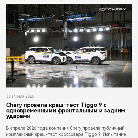
30 апреля 2026
Chery провела краш-тест Tiggo 9 с
одновременными фронтальным и задним
ударами
В апреле 2026 года компания Chery провела публичный
комплексный краш-тест кроссовера Tiggo 9. Испытание