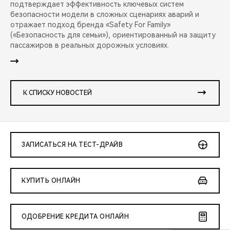
подтверждает эффективность ключевых систем
безопасности модели в сложных сценариях аварий и
отражает подход бренда «Safety For Family»
(«Безопасность для семьи»), ориентированный на защиту
пассажиров в реальных дорожных условиях.
К СПИСКУ НОВОСТЕЙ
ЗАПИСАТЬСЯ НА ТЕСТ-ДРАЙВ
КУПИТЬ ОНЛАЙН
ОДОБРЕНИЕ КРЕДИТА ОНЛАЙН