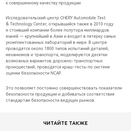
к совершенному качеству продукции.
Исследовательский центр CHERY Automobile Test
& Technology Center, открывшийся также в 2010 году
и стоивший компании более полутора миллиардов
юаней — крупнейший в Азии и входит в пятерку самых
укомплектованных лабораторий в мире. В центре
проводятся около 1800 типов испытаний деталей,
механизмов и транспорта, моделируются десятки
возможных вариантов дорожно-транспортных
происшествий, проводятся краш-тесты по системе
оценки безопасности NCAP.
Это позволяет постоянно совершенствовать показатели
безопасности продукции и добиваться соответствия
стандартам безопасности ведущих рынков.
ЧИТАЙТЕ ТАКЖЕ