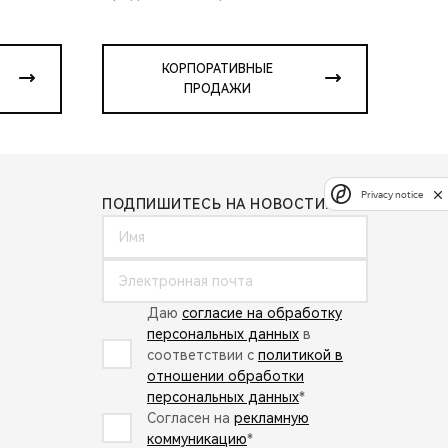
КОРПОРАТИВНЫЕ
ПРОДАЖИ
Privacy notice
ПОДПИШИТЕСЬ НА НОВОСТИ:
Даю
согласие на обработку
персональных данных
в
соответствии с
политикой в
отношении обработки
персональных данных
*
Согласен на
рекламную
коммуникацию
*