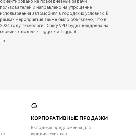
ориентировано на повседневные задачи
пользователей и направлено на упрощение
использования автомобиля в городских условиях. В
рамках мероприятия также было объявлено, что в
2026 году технология Chery VPD будет внедрена на
серийных моделях Tiggo 7 и Tiggo 8.
КОРПОРАТИВНЫЕ ПРОДАЖИ
Выгодные предложения для
ите
юридических лиц