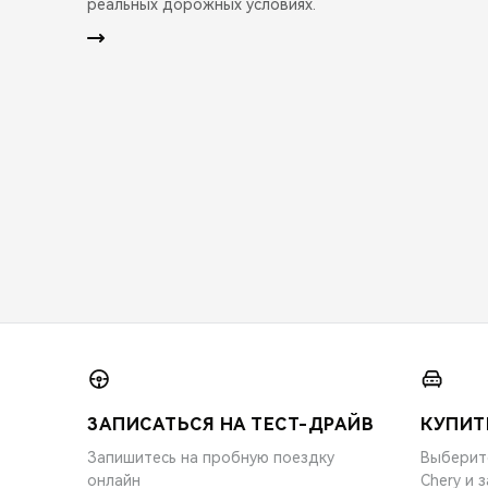
реальных дорожных условиях.
ЗАПИСАТЬСЯ НА ТЕСТ-ДРАЙВ
КУПИТ
Запишитесь на пробную поездку
Выберит
онлайн
Chery и 