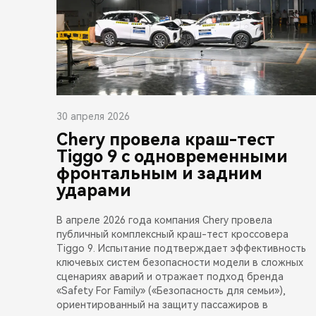
30 апреля 2026
Chery провела краш-тест
Tiggo 9 с одновременными
фронтальным и задним
ударами
В апреле 2026 года компания Chery провела
публичный комплексный краш-тест кроссовера
Tiggo 9. Испытание подтверждает эффективность
ключевых систем безопасности модели в сложных
сценариях аварий и отражает подход бренда
«Safety For Family» («Безопасность для семьи»),
ориентированный на защиту пассажиров в