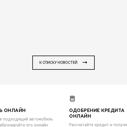
К СПИСКУ НОВОСТЕЙ
Ь ОНЛАЙН
ОДОБРЕНИЕ КРЕДИТА
ОНЛАЙН
е подходящий автомобиль
Рассчитайте кредит и получ
забронируйте его онлайн