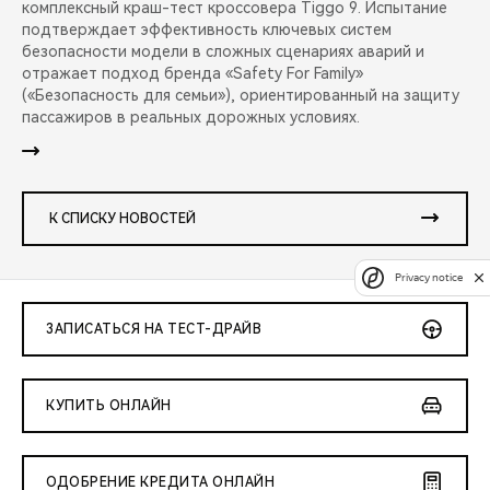
комплексный краш-тест кроссовера Tiggo 9. Испытание
подтверждает эффективность ключевых систем
безопасности модели в сложных сценариях аварий и
отражает подход бренда «Safety For Family»
(«Безопасность для семьи»), ориентированный на защиту
пассажиров в реальных дорожных условиях.
К СПИСКУ НОВОСТЕЙ
Privacy notice
ЗАПИСАТЬСЯ НА ТЕСТ-ДРАЙВ
КУПИТЬ ОНЛАЙН
ОДОБРЕНИЕ КРЕДИТА ОНЛАЙН