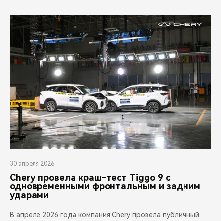
30 апреля 2026
Chery провела краш-тест Tiggo 9 с
одновременными фронтальным и задним
ударами
В апреле 2026 года компания Chery провела публичный