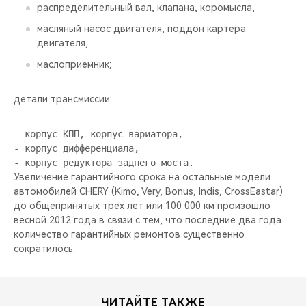
распределительный вал, клапана, коромысла,
масляный насос двигателя, поддон картера
двигателя,
маслоприемник;
детали трансмиссии:
- корпус КПП, корпус вариатора,

- корпус дифференциала,

Увеличение гарантийного срока на остальные модели
автомобилей CHERY (Kimo, Very, Bonus, Indis, CrossEastar)
до общепринятых трех лет или 100 000 км произошло
весной 2012 года в связи с тем, что последние два года
количество гарантийных ремонтов существенно
сократилось.
ЧИТАЙТЕ ТАКЖЕ