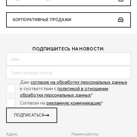
КОРПОРАТИВНЫЕ ПРОДАЖИ
ПОДПИШИТЕСЬ НА НОВОСТИ:
Даю
согласие на обработку персональных данных
в соответствии с
политикой в отношении
обработки персональных данных
*
Согласен на
рекламную коммуникацию
*
ПОДПИСАТЬСЯ
Адрес:
Режим работы: