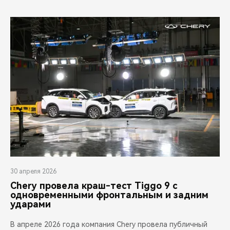
30 апреля 2026
Chery провела краш-тест Tiggo 9 с
одновременными фронтальным и задним
ударами
В апреле 2026 года компания Chery провела публичный