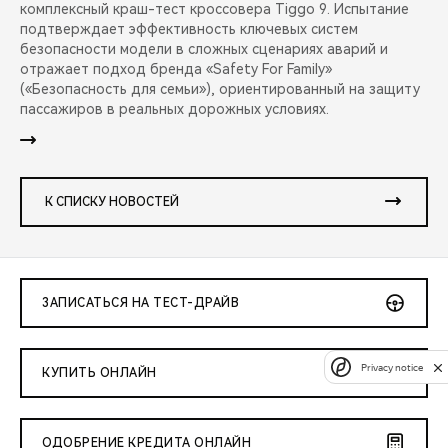
комплексный краш-тест кроссовера Tiggo 9. Испытание
подтверждает эффективность ключевых систем
безопасности модели в сложных сценариях аварий и
отражает подход бренда «Safety For Family»
(«Безопасность для семьи»), ориентированный на защиту
пассажиров в реальных дорожных условиях.
К СПИСКУ НОВОСТЕЙ
ЗАПИСАТЬСЯ НА ТЕСТ-ДРАЙВ
Privacy notice
КУПИТЬ ОНЛАЙН
ОДОБРЕНИЕ КРЕДИТА ОНЛАЙН