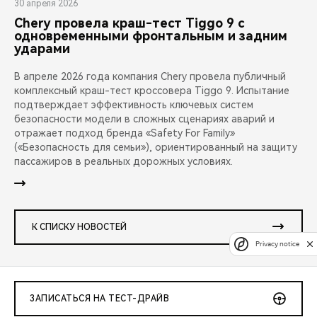
30 апреля 2026
Chery провела краш-тест Tiggo 9 с
одновременными фронтальным и задним
ударами
В апреле 2026 года компания Chery провела публичный
комплексный краш-тест кроссовера Tiggo 9. Испытание
подтверждает эффективность ключевых систем
безопасности модели в сложных сценариях аварий и
отражает подход бренда «Safety For Family»
(«Безопасность для семьи»), ориентированный на защиту
пассажиров в реальных дорожных условиях.
К СПИСКУ НОВОСТЕЙ
Privacy notice
ЗАПИСАТЬСЯ НА ТЕСТ-ДРАЙВ