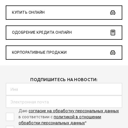
КУПИТЬ ОНЛАЙН
ОДОБРЕНИЕ КРЕДИТА ОНЛАЙН
КОРПОРАТИВНЫЕ ПРОДАЖИ
ПОДПИШИТЕСЬ НА НОВОСТИ:
Даю
согласие на обработку персональных данных
в соответствии с
политикой в отношении
обработки персональных данных
*