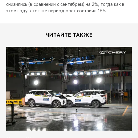
снизились (в сравнении с сентябрем) на 2%, тогда как в
этом году в тот же период рост составил 15%.
ЧИТАЙТЕ ТАКЖЕ