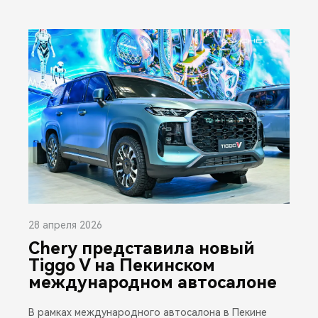
28 апреля 2026
Chery представила новый
Tiggo V на Пекинском
международном автосалоне
В рамках международного автосалона в Пекине