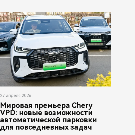
27 апреля 2026
Мировая премьера Chery
VPD: новые возможности
автоматической парковки
для повседневных задач