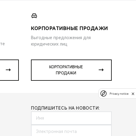
КОРПОРАТИВНЫЕ ПРОДАЖИ
Выгодные предложения для
ите
юридических лиц
КОРПОРАТИВНЫЕ
ПРОДАЖИ
Privacy notice
ПОДПИШИТЕСЬ НА НОВОСТИ: