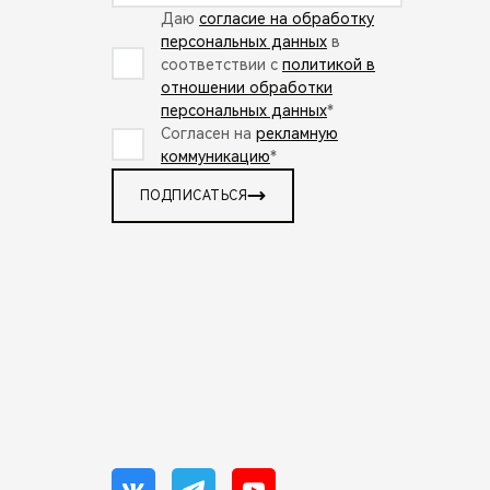
Даю
согласие на обработку
персональных данных
в
соответствии с
политикой в
отношении обработки
персональных данных
*
Согласен на
рекламную
коммуникацию
*
ПОДПИСАТЬСЯ