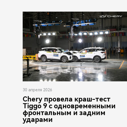
30 апреля 2026
Chery провела краш-тест
Tiggo 9 с одновременными
фронтальным и задним
ударами