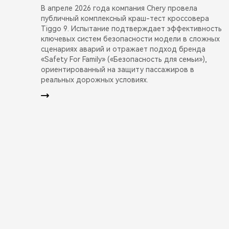
В апреле 2026 года компания Chery провела
публичный комплексный краш-тест кроссовера
Tiggo 9. Испытание подтверждает эффективность
ключевых систем безопасности модели в сложных
сценариях аварий и отражает подход бренда
«Safety For Family» («Безопасность для семьи»),
ориентированный на защиту пассажиров в
реальных дорожных условиях.