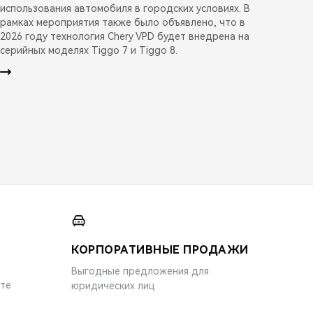
использования автомобиля в городских условиях. В
рамках мероприятия также было объявлено, что в
2026 году технология Chery VPD будет внедрена на
серийных моделях Tiggo 7 и Tiggo 8.
КОРПОРАТИВНЫЕ ПРОДАЖИ
Выгодные предложения для
ите
юридических лиц