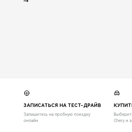
ЗАПИСАТЬСЯ НА ТЕСТ-ДРАЙВ
КУПИТ
Запишитесь на пробную поездку
Выберит
онлайн
Chery и 