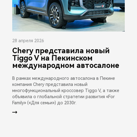
28 апреля 2026
Chery представила новый
Tiggo V на Пекинском
международном автосалоне
В рамках международного автосалона в Пекине
компания Chery представила новый
многофункциональный кроссовер Tiggo V, а также
объявила о глобальной стратегии развития «For
Family» («Для семьи») до 2030г.