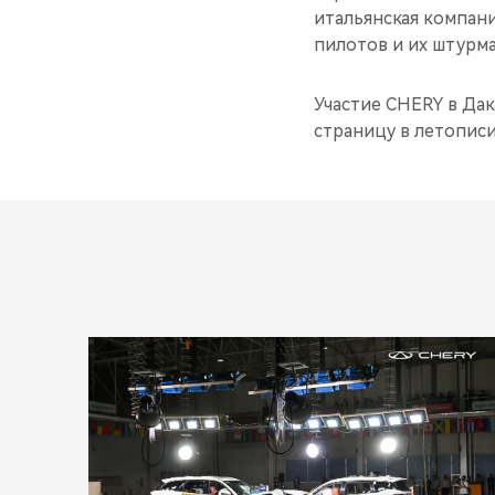
итальянская компани
пилотов и их штурма
Участие CHERY в Дак
страницу в летописи