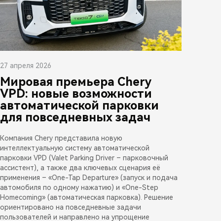
27 апреля 2026
Мировая премьера Chery
VPD: новые возможности
автоматической парковки
для повседневных задач
Компания Chery представила новую
интеллектуальную систему автоматической
парковки VPD (Valet Parking Driver – парковочный
ассистент), а также два ключевых сценария её
применения – «One-Tap Departure» (запуск и подача
автомобиля по одному нажатию) и «One-Step
Homecoming» (автоматическая парковка). Решение
ориентировано на повседневные задачи
пользователей и направлено на упрощение