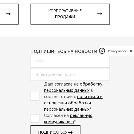
КОРПОРАТИВНЫЕ
ПРОДАЖИ
ПОДПИШИТЕСЬ НА НОВОСТИ:
Privacy notice
Даю
согласие на обработку
персональных данных
в
соответствии с
политикой в
отношении обработки
персональных данных
*
Согласен на
рекламную
коммуникацию
*
ПОДПИСАТЬСЯ