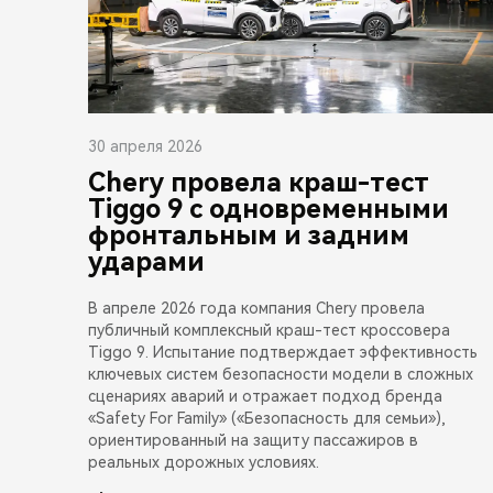
30 апреля 2026
Chery провела краш-тест
Tiggo 9 с одновременными
фронтальным и задним
ударами
В апреле 2026 года компания Chery провела
публичный комплексный краш-тест кроссовера
Tiggo 9. Испытание подтверждает эффективность
ключевых систем безопасности модели в сложных
сценариях аварий и отражает подход бренда
«Safety For Family» («Безопасность для семьи»),
ориентированный на защиту пассажиров в
реальных дорожных условиях.