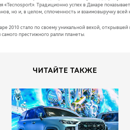
я «Tecnosport». Традиционно успех в Дакаре показывает
нов, но и, в целом, сплоченность и взаимовыручку всей
аре 2010 стало по своему уникальной вехой, открывшей
 самого престижного ралли планеты.
ЧИТАЙТЕ ТАКЖЕ