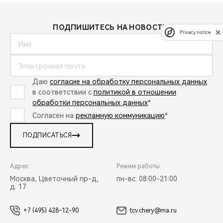
ПОДПИШИТЕСЬ НА НОВОСТИ:
Privacy notice
Даю
согласие на обработку персональных данных
в соответствии с
политикой в отношении
обработки персональных данных
*
Согласен на
рекламную коммуникацию
*
ПОДПИСАТЬСЯ
Адрес:
Режим работы:
Москва, Цветочный пр-д,
пн-вс: 08:00-21:00
д. 17
+7 (495) 428-12-90
tcv.chery@ma.ru