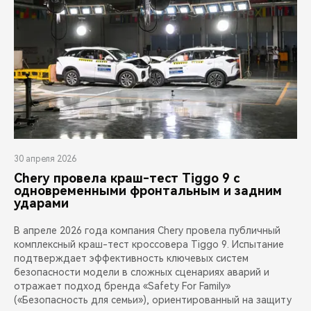
30 апреля 2026
Chery провела краш-тест Tiggo 9 с
одновременными фронтальным и задним
ударами
В апреле 2026 года компания Chery провела публичный
комплексный краш-тест кроссовера Tiggo 9. Испытание
подтверждает эффективность ключевых систем
безопасности модели в сложных сценариях аварий и
отражает подход бренда «Safety For Family»
(«Безопасность для семьи»), ориентированный на защиту