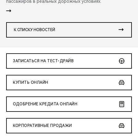
пассажиров в реальных дорожных условиях.
К СПИСКУ НОВОСТЕЙ
ЗАПИСАТЬСЯ НА ТЕСТ-ДРАЙВ
КУПИТЬ ОНЛАЙН
ОДОБРЕНИЕ КРЕДИТА ОНЛАЙН
КОРПОРАТИВНЫЕ ПРОДАЖИ