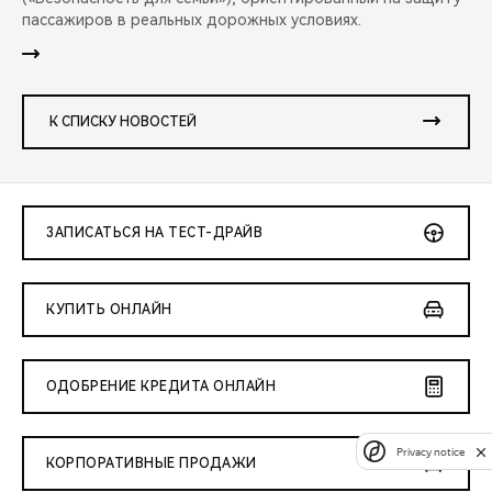
пассажиров в реальных дорожных условиях.
К СПИСКУ НОВОСТЕЙ
ЗАПИСАТЬСЯ НА ТЕСТ-ДРАЙВ
КУПИТЬ ОНЛАЙН
ОДОБРЕНИЕ КРЕДИТА ОНЛАЙН
Privacy notice
КОРПОРАТИВНЫЕ ПРОДАЖИ