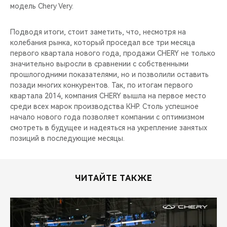
модель Chery Very.
Подводя итоги, стоит заметить, что, несмотря на
колебания рынка, который проседал все три месяца
первого квартала нового года, продажи CHERY не только
значительно выросли в сравнении с собственными
прошлогодними показателями, но и позволили оставить
позади многих конкурентов. Так, по итогам первого
квартала 2014, компания CHERY вышла на первое место
среди всех марок производства КНР. Столь успешное
начало нового года позволяет компании с оптимизмом
смотреть в будущее и надеяться на укрепление занятых
позиций в последующие месяцы.
ЧИТАЙТЕ ТАКЖЕ