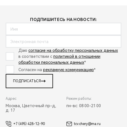
ПОДПИШИТЕСЬ НА НОВОСТИ:
Даю
согласие на обработку персональных данных
в соответствии с
политикой в отношении
обработки персональных данных
*
Согласен на
рекламную коммуникацию
*
ПОДПИСАТЬСЯ
Адрес:
Режим работы:
Москва, Цветочный пр-д,
пн-вс: 08:00-21:00
д. 17
+7 (495) 428-12-90
tcv.chery@ma.ru