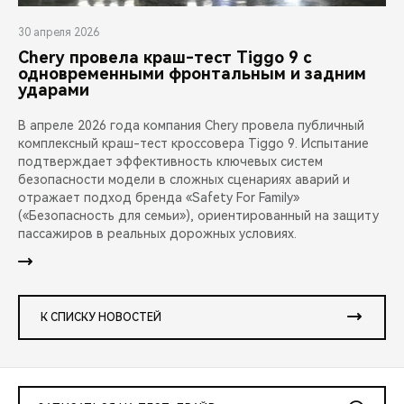
30 апреля 2026
Chery провела краш-тест Tiggo 9 с
одновременными фронтальным и задним
ударами
В апреле 2026 года компания Chery провела публичный
комплексный краш-тест кроссовера Tiggo 9. Испытание
подтверждает эффективность ключевых систем
безопасности модели в сложных сценариях аварий и
отражает подход бренда «Safety For Family»
(«Безопасность для семьи»), ориентированный на защиту
пассажиров в реальных дорожных условиях.
К СПИСКУ НОВОСТЕЙ