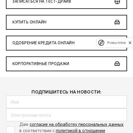
ЗАПИСАТЬСЯ НА ТЕСТ-ДРАЙВ
КУПИТЬ ОНЛАЙН
Privacy notice
ОДОБРЕНИЕ КРЕДИТА ОНЛАЙН
КОРПОРАТИВНЫЕ ПРОДАЖИ
ПОДПИШИТЕСЬ НА НОВОСТИ:
Даю
согласие на обработку персональных данных
в соответствии с
политикой в отношении