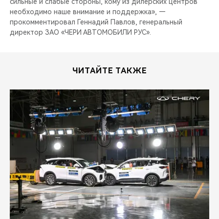
сильные и слабые стороны, кому из дилерских центров
необходимо наше внимание и поддержка», —
прокомментировал Геннадий Павлов, генеральный
директор ЗАО «ЧЕРИ АВТОМОБИЛИ РУС».
ЧИТАЙТЕ ТАКЖЕ