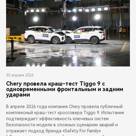
30 апреля 2026
Chery провела краш-тест Tiggo 9 с
одновременными фронтальным и задним
ударами
В апреле 2026 года компания Chery провела публичный
комплексный краш-тест кроссовера Tiggo 9. Испытание
подтверждает эффективность ключевых систем
безопасности модели в сложных сценариях аварий и
отражает подход бренда «Safety For Family»