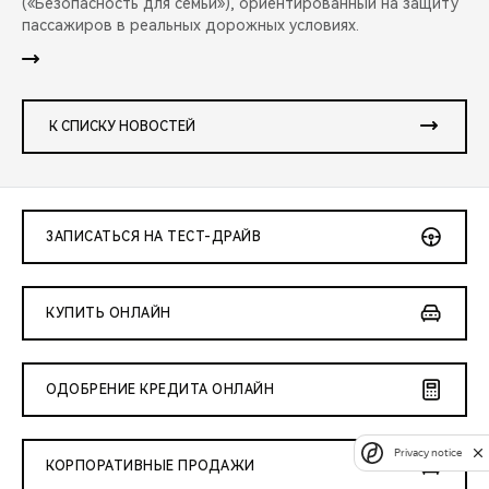
(«Безопасность для семьи»), ориентированный на защиту
пассажиров в реальных дорожных условиях.
К СПИСКУ НОВОСТЕЙ
ЗАПИСАТЬСЯ НА ТЕСТ-ДРАЙВ
КУПИТЬ ОНЛАЙН
ОДОБРЕНИЕ КРЕДИТА ОНЛАЙН
Privacy notice
КОРПОРАТИВНЫЕ ПРОДАЖИ