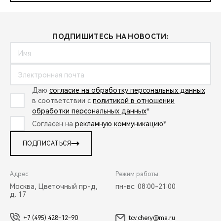
ПОДПИШИТЕСЬ НА НОВОСТИ:
Даю
согласие на обработку персональных данных
в соответствии с
политикой в отношении
обработки персональных данных
*
Согласен на
рекламную коммуникацию
*
ПОДПИСАТЬСЯ
Адрес:
Режим работы:
Москва, Цветочный пр-д,
пн-вс: 08:00-21:00
д. 17
+7 (495) 428-12-90
tcv.chery@ma.ru