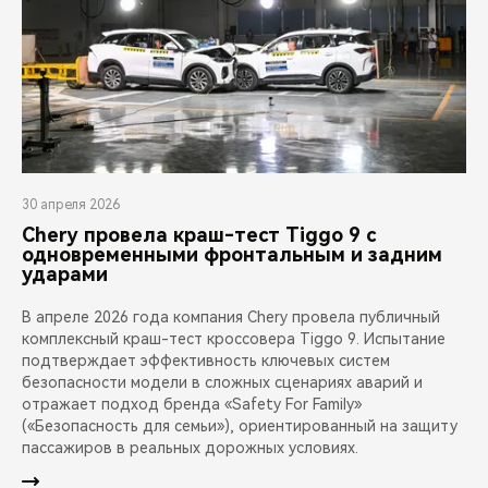
30 апреля 2026
Chery провела краш-тест Tiggo 9 с
одновременными фронтальным и задним
ударами
В апреле 2026 года компания Chery провела публичный
комплексный краш-тест кроссовера Tiggo 9. Испытание
подтверждает эффективность ключевых систем
безопасности модели в сложных сценариях аварий и
отражает подход бренда «Safety For Family»
(«Безопасность для семьи»), ориентированный на защиту
пассажиров в реальных дорожных условиях.