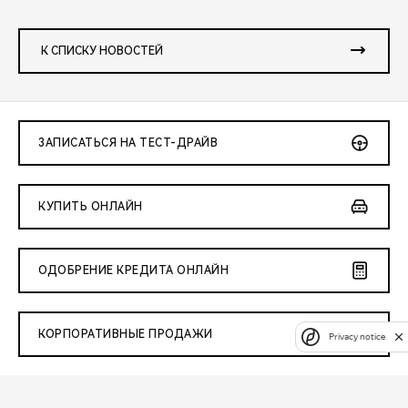
К СПИСКУ НОВОСТЕЙ
ЗАПИСАТЬСЯ НА ТЕСТ-ДРАЙВ
КУПИТЬ ОНЛАЙН
ОДОБРЕНИЕ КРЕДИТА ОНЛАЙН
КОРПОРАТИВНЫЕ ПРОДАЖИ
Privacy notice