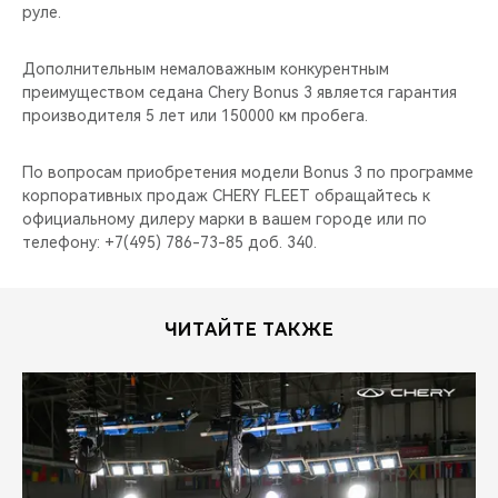
руле.
Дополнительным немаловажным конкурентным
преимуществом седана Chery Bonus 3 является гарантия
производителя 5 лет или 150000 км пробега.
По вопросам приобретения модели Bonus 3 по программе
корпоративных продаж CHERY FLEET обращайтесь к
официальному дилеру марки в вашем городе или по
телефону: +7(495) 786-73-85 доб. 340.
ЧИТАЙТЕ ТАКЖЕ