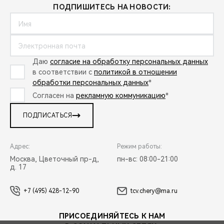
ПОДПИШИТЕСЬ НА НОВОСТИ:
Даю
согласие на обработку персональных данных
в соответствии с
политикой в отношении
обработки персональных данных
*
Согласен на
рекламную коммуникацию
*
ПОДПИСАТЬСЯ
Адрес:
Режим работы:
Москва, Цветочный пр-д,
пн-вс: 08:00-21:00
д. 17
+7 (495) 428-12-90
tcv.chery@ma.ru
ПРИСОЕДИНЯЙТЕСЬ К НАМ