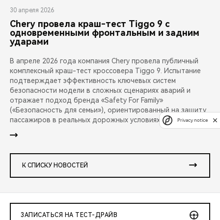
30 апреля 2026
Chery провела краш-тест Tiggo 9 с
одновременными фронтальным и задним
ударами
В апреле 2026 года компания Chery провела публичный
комплексный краш-тест кроссовера Tiggo 9. Испытание
подтверждает эффективность ключевых систем
безопасности модели в сложных сценариях аварий и
отражает подход бренда «Safety For Family»
(«Безопасность для семьи»), ориентированный на защиту
пассажиров в реальных дорожных условиях.
Privacy notice
К СПИСКУ НОВОСТЕЙ
ЗАПИСАТЬСЯ НА ТЕСТ-ДРАЙВ