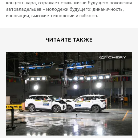
концепт-кара, отражает стиль жизни будущего поколения
автовладельцев - молодежи будущего: динамичность,
инновации, высокие технологии и гибкость.
ЧИТАЙТЕ ТАКЖЕ