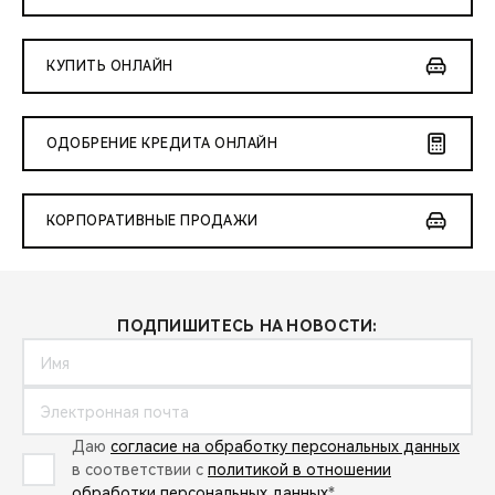
КУПИТЬ ОНЛАЙН
ОДОБРЕНИЕ КРЕДИТА ОНЛАЙН
КОРПОРАТИВНЫЕ ПРОДАЖИ
ПОДПИШИТЕСЬ НА НОВОСТИ:
Даю
согласие на обработку персональных данных
в соответствии с
политикой в отношении
обработки персональных данных
*