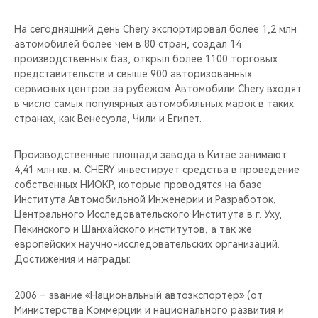
На сегодняшний день Chery экспортировал более 1,2 млн
автомобилей более чем в 80 стран, создал 14
производственных баз, открыл более 1100 торговых
представительств и свыше 900 авторизованных
сервисных центров за рубежом. Автомобили Chery входят
в число самых популярных автомобильных марок в таких
странах, как Венесуэла, Чили и Египет.
Производственные площади завода в Китае занимают
4,41 млн кв. м. CHERY инвестирует средства в проведение
собственных НИОКР, которые проводятся на базе
Института Автомобильной Инженерии и Разработок,
Центрального Исследовательского Института в г. Уху,
Пекинского и Шанхайского институтов, а так же
европейских научно-исследовательских организаций.
Достижения и награды:
2006 – звание «Национальный автоэкспортер» (от
Министерства Коммерции и национального развития и