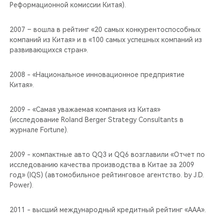
Реформационной комиссии Китая).
2007 – вошла в рейтинг «20 самых конкурентоспособных
компаний из Китая» и в «100 самых успешных компаний из
развивающихся стран».
2008 - «Национальное инновационное предприятие
Китая».
2009 - «Самая уважаемая компания из Китая»
(исследование Roland Berger Strategy Consultants в
журнале Fortune).
2009 - компактные авто QQ3 и QQ6 возглавили «Отчет по
исследованию качества производства в Китае за 2009
год» (IQS) (автомобильное рейтинговое агентство. by J.D.
Power).
2011 - высший международный кредитный рейтинг «ААА».