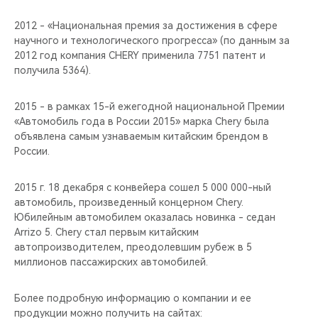
2012 - «Национальная премия за достижения в сфере
научного и технологического прогресса» (по данным за
2012 год компания CHERY применила 7751 патент и
получила 5364).
2015 - в рамках 15-й ежегодной национальной Премии
«Автомобиль года в России 2015» марка Chery была
объявлена самым узнаваемым китайским брендом в
России.
2015 г. 18 декабря с конвейера сошел 5 000 000-ный
автомобиль, произведенный концерном Сhery.
Юбилейным автомобилем оказалась новинка - седан
Arrizo 5. Chery стал первым китайским
автопроизводителем, преодолевшим рубеж в 5
миллионов пассажирских автомобилей.
Более подробную информацию о компании и ее
продукции можно получить на сайтах: