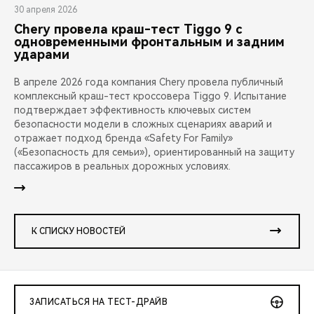
30 апреля 2026
Chery провела краш-тест Tiggo 9 с
одновременными фронтальным и задним
ударами
В апреле 2026 года компания Chery провела публичный
комплексный краш-тест кроссовера Tiggo 9. Испытание
подтверждает эффективность ключевых систем
безопасности модели в сложных сценариях аварий и
отражает подход бренда «Safety For Family»
(«Безопасность для семьи»), ориентированный на защиту
пассажиров в реальных дорожных условиях.
К СПИСКУ НОВОСТЕЙ
ЗАПИСАТЬСЯ НА ТЕСТ-ДРАЙВ