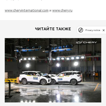
www.cheryinternational.com
и
www.chery.ru
ЧИТАЙТЕ ТАКЖЕ
Privacy notice