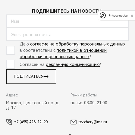
ПОДПИШИТЕСЬ НА НОВОСТИ:
Privacy notice
Даю
согласие на обработку персональных данных
в соответствии с
политикой в отношении
обработки персональных данных
*
Согласен на
рекламную коммуникацию
*
ПОДПИСАТЬСЯ
Адрес:
Режим работы:
Москва, Цветочный пр-д,
пн-вс: 08:00-21:00
д. 17
+7 (495) 428-12-90
tcv.chery@ma.ru