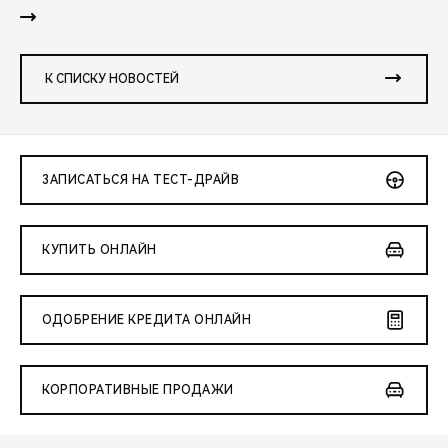
К СПИСКУ НОВОСТЕЙ
ЗАПИСАТЬСЯ НА ТЕСТ-ДРАЙВ
КУПИТЬ ОНЛАЙН
ОДОБРЕНИЕ КРЕДИТА ОНЛАЙН
КОРПОРАТИВНЫЕ ПРОДАЖИ