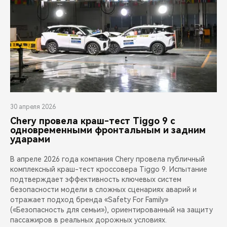
30 апреля 2026
Chery провела краш-тест Tiggo 9 с
одновременными фронтальным и задним
ударами
В апреле 2026 года компания Chery провела публичный
комплексный краш-тест кроссовера Tiggo 9. Испытание
подтверждает эффективность ключевых систем
безопасности модели в сложных сценариях аварий и
отражает подход бренда «Safety For Family»
(«Безопасность для семьи»), ориентированный на защиту
пассажиров в реальных дорожных условиях.