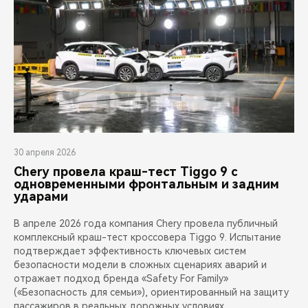
30 апреля 2026
Chery провела краш-тест Tiggo 9 с
одновременными фронтальным и задним
ударами
В апреле 2026 года компания Chery провела публичный
комплексный краш-тест кроссовера Tiggo 9. Испытание
подтверждает эффективность ключевых систем
безопасности модели в сложных сценариях аварий и
отражает подход бренда «Safety For Family»
(«Безопасность для семьи»), ориентированный на защиту
пассажиров в реальных дорожных условиях.