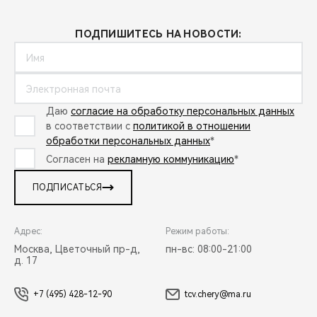
ПОДПИШИТЕСЬ НА НОВОСТИ:
Даю
согласие на обработку персональных данных
в соответствии с
политикой в отношении
обработки персональных данных
*
Согласен на
рекламную коммуникацию
*
ПОДПИСАТЬСЯ
Адрес:
Режим работы:
Москва, Цветочный пр-д,
пн-вс: 08:00-21:00
д. 17
+7 (495) 428-12-90
tcv.chery@ma.ru