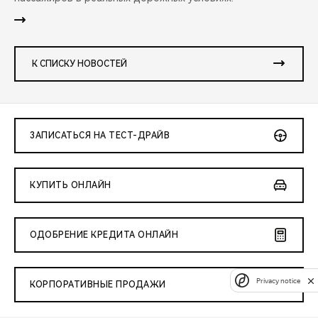
К СПИСКУ НОВОСТЕЙ
ЗАПИСАТЬСЯ НА ТЕСТ-ДРАЙВ
КУПИТЬ ОНЛАЙН
ОДОБРЕНИЕ КРЕДИТА ОНЛАЙН
Privacy notice
КОРПОРАТИВНЫЕ ПРОДАЖИ