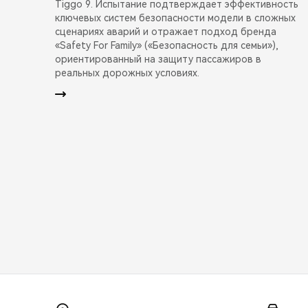
Tiggo 9. Испытание подтверждает эффективность
ключевых систем безопасности модели в сложных
сценариях аварий и отражает подход бренда
«Safety For Family» («Безопасность для семьи»),
ориентированный на защиту пассажиров в
реальных дорожных условиях.