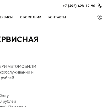
+7 (495) 428-12-90
СЕРВИСЫ
О КОМПАНИИ
КОНТАКТЫ
ЕРВИСНАЯ
 «ЧЕРИ АВТОМОБИЛИ
ехобслуживании и
 рублей.
hery,
0 рублей