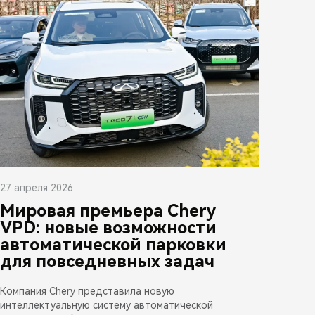
27 апреля 2026
Мировая премьера Chery
VPD: новые возможности
автоматической парковки
для повседневных задач
Компания Chery представила новую
интеллектуальную систему автоматической