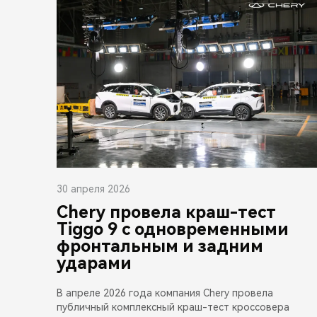
30 апреля 2026
Chery провела краш-тест
Tiggo 9 с одновременными
фронтальным и задним
ударами
В апреле 2026 года компания Chery провела
публичный комплексный краш-тест кроссовера