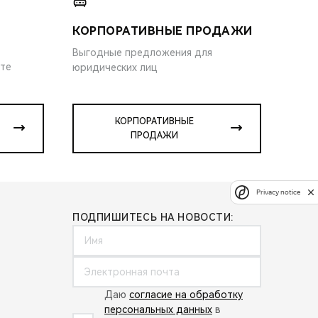
КОРПОРАТИВНЫЕ ПРОДАЖИ
Выгодные предложения для
ите
юридических лиц
КОРПОРАТИВНЫЕ
ПРОДАЖИ
Privacy notice
ПОДПИШИТЕСЬ НА НОВОСТИ:
Даю
согласие на обработку
персональных данных
в