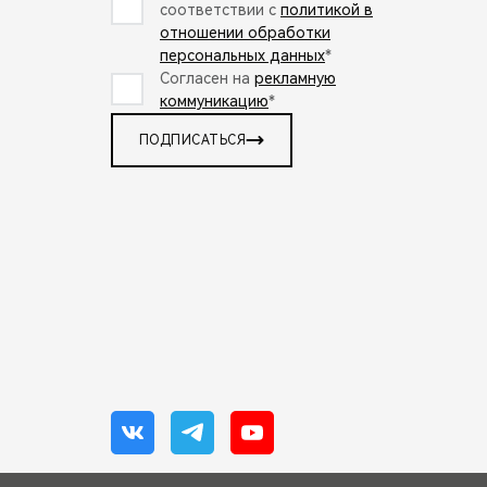
соответствии с
политикой в
отношении обработки
персональных данных
*
Согласен на
рекламную
коммуникацию
*
ПОДПИСАТЬСЯ