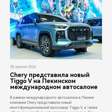
28 апреля 2026
Chery представила новый
Tiggo V на Пекинском
международном автосалоне
В рамках международного автосалона в Пекине
компания Chery представила новый
многофункциональный кроссовер Tiggo V, а также