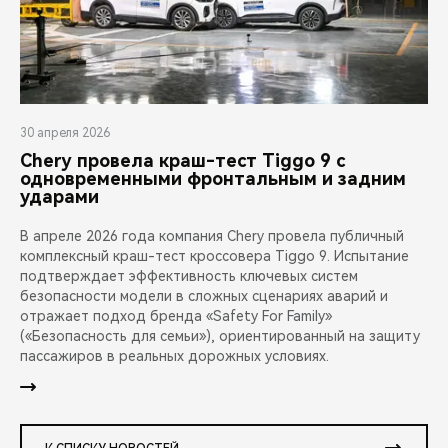
30 апреля 2026
Chery провела краш-тест Tiggo 9 с
одновременными фронтальным и задним
ударами
В апреле 2026 года компания Chery провела публичный
комплексный краш-тест кроссовера Tiggo 9. Испытание
подтверждает эффективность ключевых систем
безопасности модели в сложных сценариях аварий и
отражает подход бренда «Safety For Family»
(«Безопасность для семьи»), ориентированный на защиту
пассажиров в реальных дорожных условиях.