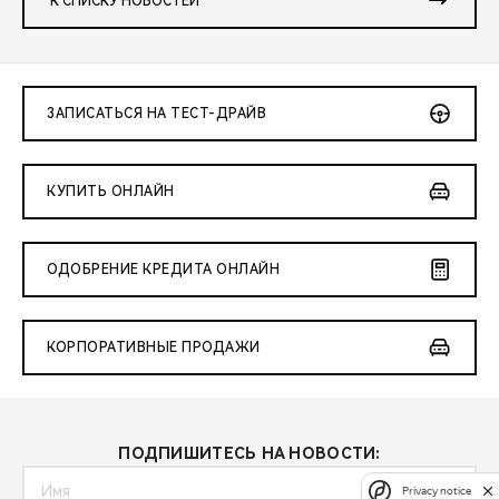
К СПИСКУ НОВОСТЕЙ
ЗАПИСАТЬСЯ НА ТЕСТ-ДРАЙВ
КУПИТЬ ОНЛАЙН
ОДОБРЕНИЕ КРЕДИТА ОНЛАЙН
КОРПОРАТИВНЫЕ ПРОДАЖИ
ПОДПИШИТЕСЬ НА НОВОСТИ:
Privacy notice