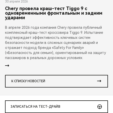
30 апреля 2026
Chery провела краш-тест Tiggo 9 с
одновременными фронтальным и задним
ударами
В апреле 2026 года компания Chery провела публичный
комплексный краш-тест кроссовера Tiggo 9. Испытание
подтверждает эффективность ключевых систем
безопасности модели в сложных сценариях аварий и
отражает подход бренда «Safety For Family»
(«Безопасность для семьи»), ориентированный на защиту
пассажиров в реальных дорожных условиях.
К СПИСКУ НОВОСТЕЙ
ЗАПИСАТЬСЯ НА ТЕСТ-ДРАЙВ