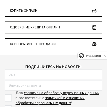
КУПИТЬ ОНЛАЙН
ОДОБРЕНИЕ КРЕДИТА ОНЛАЙН
КОРПОРАТИВНЫЕ ПРОДАЖИ
Privacy notice
ПОДПИШИТЕСЬ НА НОВОСТИ:
Даю
согласие на обработку персональных данных
в соответствии с
политикой в отношении
обработки персональных данных
*