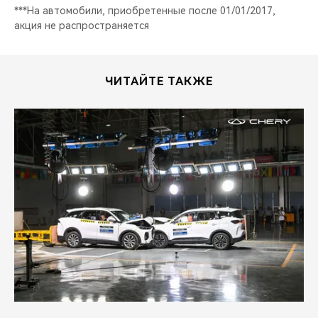
***На автомобили, приобретенные после 01/01/2017,
акция не распространяется
ЧИТАЙТЕ ТАКЖЕ