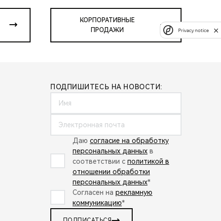
КОРПОРАТИВНЫЕ
ПРОДАЖИ
Privacy notice
ПОДПИШИТЕСЬ НА НОВОСТИ:
Даю
согласие на обработку
персональных данных
в
соответствии с
политикой в
отношении обработки
персональных данных
*
Согласен на
рекламную
коммуникацию
*
ПОДПИСАТЬСЯ