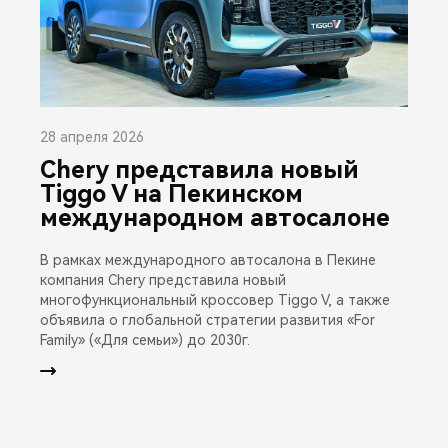
28 апреля 2026
Chery представила новый
Tiggo V на Пекинском
международном автосалоне
В рамках международного автосалона в Пекине
компания Chery представила новый
многофункциональный кроссовер Tiggo V, а также
объявила о глобальной стратегии развития «For
Family» («Для семьи») до 2030г.