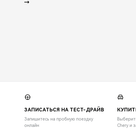
ЗАПИСАТЬСЯ НА ТЕСТ-ДРАЙВ
КУПИТ
Запишитесь на пробную поездку
Выберит
онлайн
Chery и 