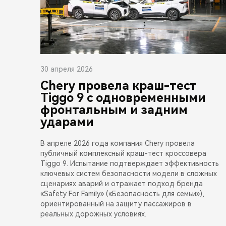
30 апреля 2026
Chery провела краш-тест
Tiggo 9 с одновременными
фронтальным и задним
ударами
В апреле 2026 года компания Chery провела
публичный комплексный краш-тест кроссовера
Tiggo 9. Испытание подтверждает эффективность
ключевых систем безопасности модели в сложных
сценариях аварий и отражает подход бренда
«Safety For Family» («Безопасность для семьи»),
ориентированный на защиту пассажиров в
реальных дорожных условиях.