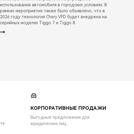
использования автомобиля в городских условиях. В
рамках мероприятия также было объявлено, что в
2026 году технология Chery VPD будет внедрена на
серийных моделях Tiggo 7 и Tiggo 8.
КОРПОРАТИВНЫЕ ПРОДАЖИ
Выгодные предложения для
ите
юридических лиц