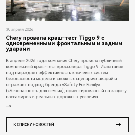
30 апреля 2026
Chery провела краш-тест Tiggo 9 с
одновременными фронтальным и задним
ударами
В апреле 2026 года компания Chery провела публичный
комплексный краш-тест кроссовера Tiggo 9. Испытание
подтверждает эффективность ключевых систем
безопасности модели в сложных сценариях аварий и
отражает подход бренда «Safety For Family»
(«Безопасность для семьи»), ориентированный на защиту
пассажиров в реальных дорожных условиях.
К СПИСКУ НОВОСТЕЙ