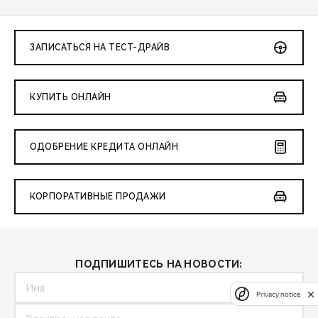
ЗАПИСАТЬСЯ НА ТЕСТ-ДРАЙВ
КУПИТЬ ОНЛАЙН
ОДОБРЕНИЕ КРЕДИТА ОНЛАЙН
КОРПОРАТИВНЫЕ ПРОДАЖИ
ПОДПИШИТЕСЬ НА НОВОСТИ:
Privacy notice