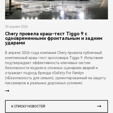
30 апреля 2026
Chery провела краш-тест Tiggo 9 с
одновременными фронтальным и задним
ударами
В апреле 2026 года компания Chery провела публичный
комплексный краш-тест кроссовера Tiggo 9. Испытание
подтверждает эффективность ключевых систем
безопасности модели в сложных сценариях аварий и
отражает подход бренда «Safety For Family»
(«Безопасность для семьи»), ориентированный на защиту
пассажиров в реальных дорожных условиях.
К СПИСКУ НОВОСТЕЙ