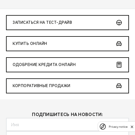
ЗАПИСАТЬСЯ НА ТЕСТ-ДРАЙВ
КУПИТЬ ОНЛАЙН
ОДОБРЕНИЕ КРЕДИТА ОНЛАЙН
КОРПОРАТИВНЫЕ ПРОДАЖИ
ПОДПИШИТЕСЬ НА НОВОСТИ:
Privacy notice