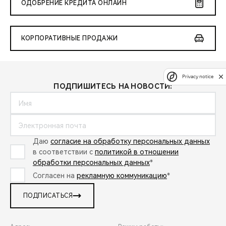
ОДОБРЕНИЕ КРЕДИТА ОНЛАЙН
КОРПОРАТИВНЫЕ ПРОДАЖИ
Privacy notice
ПОДПИШИТЕСЬ НА НОВОСТИ:
Даю
согласие на обработку персональных данных
в соответствии с
политикой в отношении
обработки персональных данных
*
Согласен на
рекламную коммуникацию
*
ПОДПИСАТЬСЯ