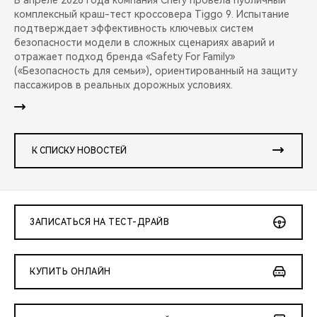
В апреле 2026 года компания Chery провела публичный
комплексный краш-тест кроссовера Tiggo 9. Испытание
подтверждает эффективность ключевых систем
безопасности модели в сложных сценариях аварий и
отражает подход бренда «Safety For Family»
(«Безопасность для семьи»), ориентированный на защиту
пассажиров в реальных дорожных условиях.
К СПИСКУ НОВОСТЕЙ
ЗАПИСАТЬСЯ НА ТЕСТ-ДРАЙВ
КУПИТЬ ОНЛАЙН