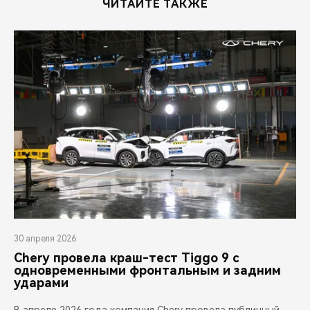
ЧИТАЙТЕ ТАКЖЕ
30 апреля 2026
Chery провела краш-тест Tiggo 9 с
одновременными фронтальным и задним
ударами