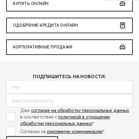
КУПИТЬ ОНЛАЙН
ОДОБРЕНИЕ КРЕДИТА ОНЛАЙН
КОРПОРАТИВНЫЕ ПРОДАЖИ
ПОДПИШИТЕСЬ НА НОВОСТИ:
Даю
согласие на обработку персональных данных
в соответствии с
политикой в отношении
обработки персональных данных
*
Согласен на
рекламную коммуникацию
*