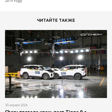
2019 году.
ЧИТАЙТЕ ТАКЖЕ
30 апреля 2026