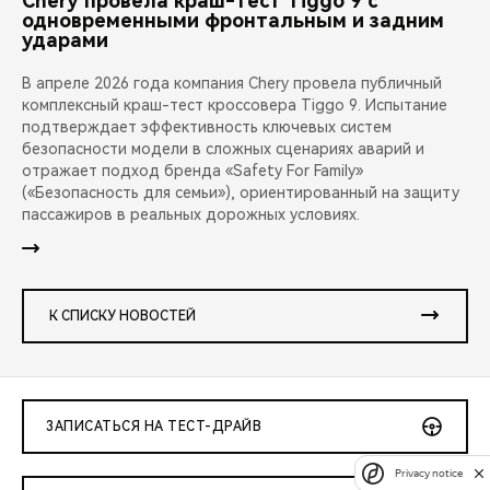
Chery провела краш-тест Tiggo 9 с
одновременными фронтальным и задним
ударами
В апреле 2026 года компания Chery провела публичный
комплексный краш-тест кроссовера Tiggo 9. Испытание
подтверждает эффективность ключевых систем
безопасности модели в сложных сценариях аварий и
отражает подход бренда «Safety For Family»
(«Безопасность для семьи»), ориентированный на защиту
пассажиров в реальных дорожных условиях.
К СПИСКУ НОВОСТЕЙ
ЗАПИСАТЬСЯ НА ТЕСТ-ДРАЙВ
Privacy notice