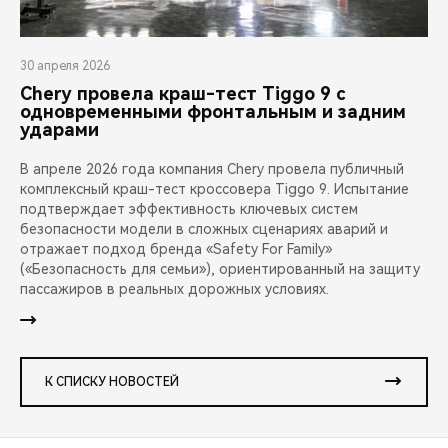
30 апреля 2026
Chery провела краш-тест Tiggo 9 с
одновременными фронтальным и задним
ударами
В апреле 2026 года компания Chery провела публичный
комплексный краш-тест кроссовера Tiggo 9. Испытание
подтверждает эффективность ключевых систем
безопасности модели в сложных сценариях аварий и
отражает подход бренда «Safety For Family»
(«Безопасность для семьи»), ориентированный на защиту
пассажиров в реальных дорожных условиях.
К СПИСКУ НОВОСТЕЙ