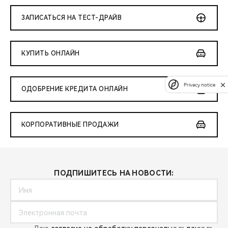
ЗАПИСАТЬСЯ НА ТЕСТ-ДРАЙВ
КУПИТЬ ОНЛАЙН
Privacy notice
ОДОБРЕНИЕ КРЕДИТА ОНЛАЙН
КОРПОРАТИВНЫЕ ПРОДАЖИ
ПОДПИШИТЕСЬ НА НОВОСТИ: