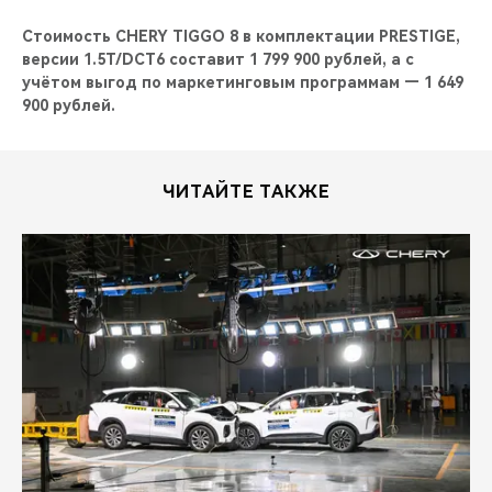
Стоимость CHERY TIGGO 8 в комплектации PRESTIGE,
версии 1.5T/DCT6 составит 1 799 900 рублей, а с
учётом выгод по маркетинговым программам — 1 649
900 рублей.
ЧИТАЙТЕ ТАКЖЕ