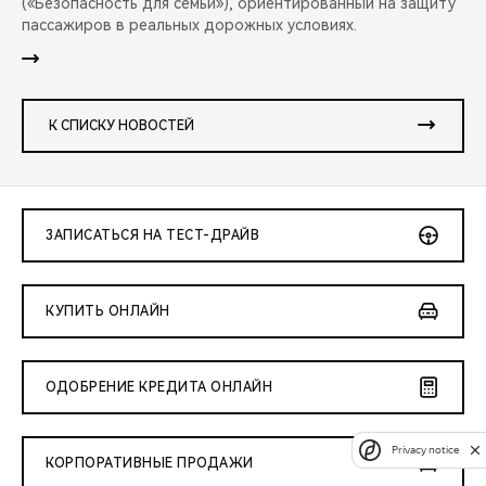
(«Безопасность для семьи»), ориентированный на защиту
пассажиров в реальных дорожных условиях.
К СПИСКУ НОВОСТЕЙ
ЗАПИСАТЬСЯ НА ТЕСТ-ДРАЙВ
КУПИТЬ ОНЛАЙН
ОДОБРЕНИЕ КРЕДИТА ОНЛАЙН
Privacy notice
КОРПОРАТИВНЫЕ ПРОДАЖИ