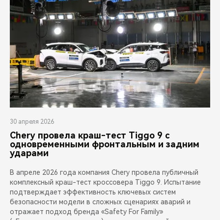
30 апреля 2026
Chery провела краш-тест Tiggo 9 с
одновременными фронтальным и задним
ударами
В апреле 2026 года компания Chery провела публичный
комплексный краш-тест кроссовера Tiggo 9. Испытание
подтверждает эффективность ключевых систем
безопасности модели в сложных сценариях аварий и
отражает подход бренда «Safety For Family»