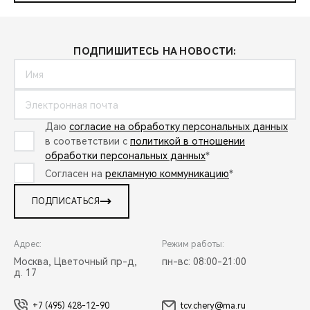
ПОДПИШИТЕСЬ НА НОВОСТИ:
Даю
согласие на обработку персональных данных
в соответствии с
политикой в отношении
обработки персональных данных
*
Согласен на
рекламную коммуникацию
*
ПОДПИСАТЬСЯ
Адрес:
Режим работы:
Москва, Цветочный пр-д,
пн-вс: 08:00-21:00
д. 17
+7 (495) 428-12-90
tcv.chery@ma.ru