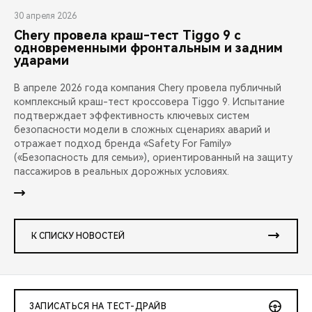
30 апреля 2026
Chery провела краш-тест Tiggo 9 с
одновременными фронтальным и задним
ударами
В апреле 2026 года компания Chery провела публичный
комплексный краш-тест кроссовера Tiggo 9. Испытание
подтверждает эффективность ключевых систем
безопасности модели в сложных сценариях аварий и
отражает подход бренда «Safety For Family»
(«Безопасность для семьи»), ориентированный на защиту
пассажиров в реальных дорожных условиях.
К СПИСКУ НОВОСТЕЙ
ЗАПИСАТЬСЯ НА ТЕСТ-ДРАЙВ