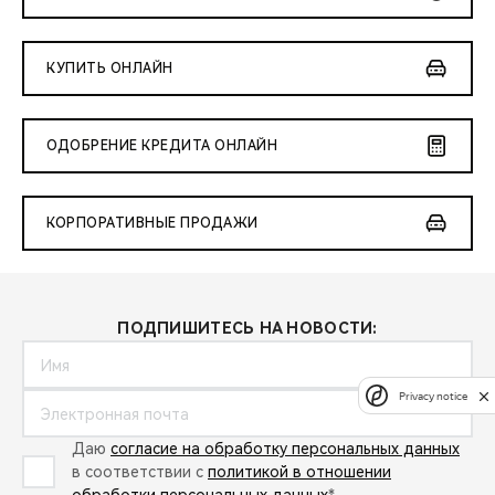
КУПИТЬ ОНЛАЙН
ОДОБРЕНИЕ КРЕДИТА ОНЛАЙН
КОРПОРАТИВНЫЕ ПРОДАЖИ
ПОДПИШИТЕСЬ НА НОВОСТИ:
Privacy notice
Даю
согласие на обработку персональных данных
в соответствии с
политикой в отношении