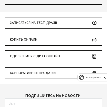
ЗАПИСАТЬСЯ НА ТЕСТ-ДРАЙВ
КУПИТЬ ОНЛАЙН
ОДОБРЕНИЕ КРЕДИТА ОНЛАЙН
КОРПОРАТИВНЫЕ ПРОДАЖИ
Privacy notice
ПОДПИШИТЕСЬ НА НОВОСТИ: