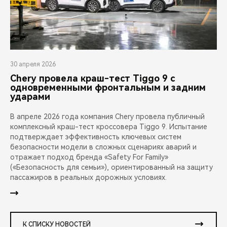
30 апреля 2026
Chery провела краш-тест Tiggo 9 с
одновременными фронтальным и задним
ударами
В апреле 2026 года компания Chery провела публичный
комплексный краш-тест кроссовера Tiggo 9. Испытание
подтверждает эффективность ключевых систем
безопасности модели в сложных сценариях аварий и
отражает подход бренда «Safety For Family»
(«Безопасность для семьи»), ориентированный на защиту
пассажиров в реальных дорожных условиях.
К СПИСКУ НОВОСТЕЙ