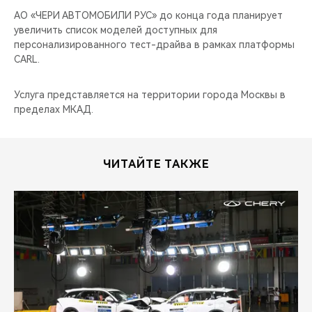
АО «ЧЕРИ АВТОМОБИЛИ РУС» до конца года планирует
увеличить список моделей доступных для
персонализированного тест-драйва в рамках платформы
CARL.
Услуга представляется на территории города Москвы в
пределах МКАД.
ЧИТАЙТЕ ТАКЖЕ