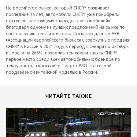
На российском рынке, который CHERY развивает
последние 16 лет, автомобили CHERY уже приобрели
статус по-настоящему «народных автомобилей»
благодаря одному из лучших предложений на рынке по
соотношению цены и качества. Согласно данным AEB
(Ассоциации европейского бизнеса), совокупные продажи
CHERY в России в 2021 году в период с января по октябрь
выросли на 266%, позволив тем самым занять CHERY
первое место среди всех автомобильных брендов по
темпу роста, а кроссовер Tiggo 7 PRO стал самой
продаваемой китайской моделью в России.
ЧИТАЙТЕ ТАКЖЕ