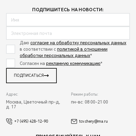
ПОДПИШИТЕСЬ НА НОВОСТИ:
Даю
согласие на обработку персональных данных
в соответствии с
политикой в отношении
обработки персональных данных
*
Согласен на
рекламную коммуникацию
*
ПОДПИСАТЬСЯ
Адрес:
Режим работы:
Москва, Цветочный пр-д,
пн-вс: 08:00-21:00
д. 17
+7 (495) 428-12-90
tcv.chery@ma.ru