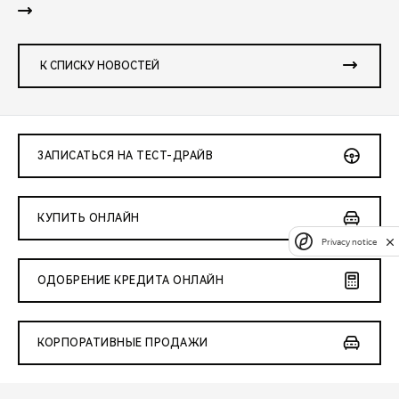
К СПИСКУ НОВОСТЕЙ
ЗАПИСАТЬСЯ НА ТЕСТ-ДРАЙВ
КУПИТЬ ОНЛАЙН
Privacy notice
ОДОБРЕНИЕ КРЕДИТА ОНЛАЙН
КОРПОРАТИВНЫЕ ПРОДАЖИ