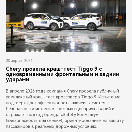
30 апреля 2026
Chery провела краш-тест Tiggo 9 с
одновременными фронтальным и задним
ударами
В апреле 2026 года компания Chery провела публичный
комплексный краш-тест кроссовера Tiggo 9. Испытание
подтверждает эффективность ключевых систем
безопасности модели в сложных сценариях аварий и
отражает подход бренда «Safety For Family»
(«Безопасность для семьи»), ориентированный на защиту
пассажиров в реальных дорожных условиях.