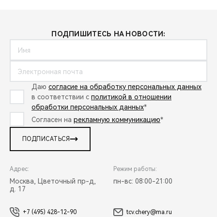
ПОДПИШИТЕСЬ НА НОВОСТИ:
Даю
согласие на обработку персональных данных
в соответствии с
политикой в отношении
обработки персональных данных
*
Согласен на
рекламную коммуникацию
*
ПОДПИСАТЬСЯ
Адрес:
Режим работы:
Москва, Цветочный пр-д,
пн-вс: 08:00-21:00
д. 17
+7 (495) 428-12-90
tcv.chery@ma.ru