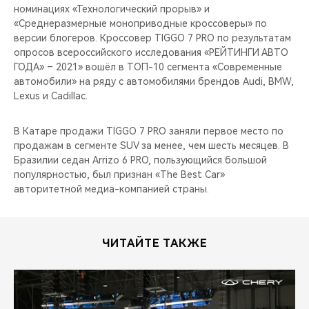
номинациях «Технологический прорыв» и
«Среднеразмерные моноприводные кроссоверы» по
версии блогеров. Кроссовер TIGGO 7 PRO по результатам
опросов всероссийского исследования «РЕЙТИНГИ АВТО
ГОДА» – 2021» вошёл в ТОП-10 сегмента «Современные
автомобили» на ряду с автомобилями брендов Audi, BMW,
Lexus и Cadillac.
В Катаре продажи TIGGO 7 PRO заняли первое место по
продажам в сегменте SUV за менее, чем шесть месяцев. В
Бразилии седан Arrizo 6 PRO, пользующийся большой
популярностью, был признан «The Best Car»
авторитетной медиа-компанией страны.
ЧИТАЙТЕ ТАКЖЕ