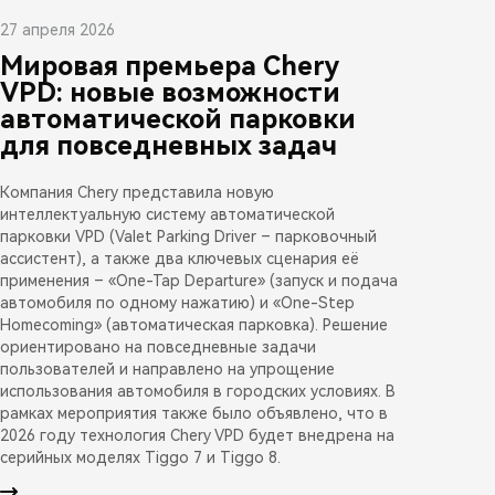
27 апреля 2026
Мировая премьера Chery
VPD: новые возможности
автоматической парковки
для повседневных задач
Компания Chery представила новую
интеллектуальную систему автоматической
парковки VPD (Valet Parking Driver – парковочный
ассистент), а также два ключевых сценария её
применения – «One-Tap Departure» (запуск и подача
автомобиля по одному нажатию) и «One-Step
Homecoming» (автоматическая парковка). Решение
ориентировано на повседневные задачи
пользователей и направлено на упрощение
использования автомобиля в городских условиях. В
рамках мероприятия также было объявлено, что в
2026 году технология Chery VPD будет внедрена на
серийных моделях Tiggo 7 и Tiggo 8.