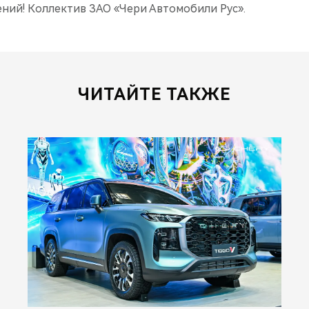
ений! Коллектив ЗАО «Чери Автомобили Рус».
ЧИТАЙТЕ ТАКЖЕ