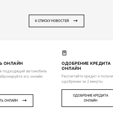
К СПИСКУ НОВОСТЕЙ
Ь ОНЛАЙН
ОДОБРЕНИЕ КРЕДИТА
ОНЛАЙН
е подходящий автомобиль
Рассчитайте кредит и получ
забронируйте его онлайн
одобрение за 2 минуты
ОДОБРЕНИЕ КРЕДИТА
ТЬ ОНЛАЙН
ОНЛАЙН