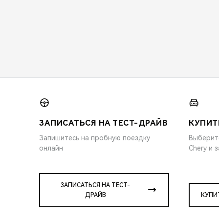
ЗАПИСАТЬСЯ НА ТЕСТ-ДРАЙВ
КУПИТ
Запишитесь на пробную поездку
Выберит
онлайн
Chery и 
ЗАПИСАТЬСЯ НА ТЕСТ-
ДРАЙВ
КУПИ