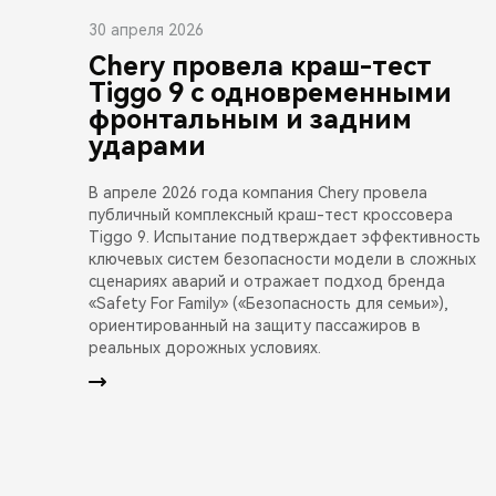
30 апреля 2026
Chery провела краш-тест
Tiggo 9 с одновременными
фронтальным и задним
ударами
В апреле 2026 года компания Chery провела
публичный комплексный краш-тест кроссовера
Tiggo 9. Испытание подтверждает эффективность
ключевых систем безопасности модели в сложных
сценариях аварий и отражает подход бренда
«Safety For Family» («Безопасность для семьи»),
ориентированный на защиту пассажиров в
реальных дорожных условиях.