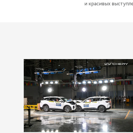
и красивых выступл