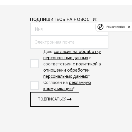
ПОДПИШИТЕСЬ НА НОВОСТИ:
Privacy notice
Даю
согласие на обработку
персональных данных
в
соответствии с
политикой в
отношении обработки
персональных данных
*
Согласен на
рекламную
коммуникацию
*
ПОДПИСАТЬСЯ