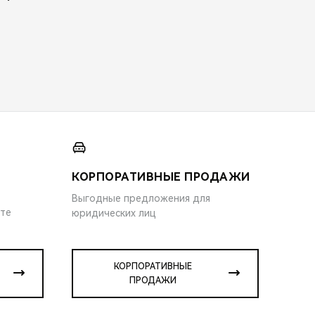
КОРПОРАТИВНЫЕ ПРОДАЖИ
Выгодные предложения для
ите
юридических лиц
КОРПОРАТИВНЫЕ
ПРОДАЖИ