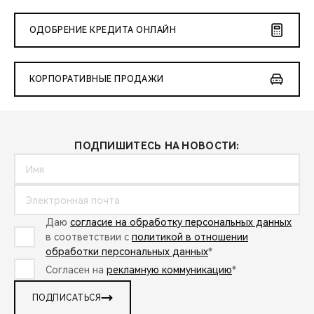
ОДОБРЕНИЕ КРЕДИТА ОНЛАЙН
КОРПОРАТИВНЫЕ ПРОДАЖИ
ПОДПИШИТЕСЬ НА НОВОСТИ:
Даю
согласие на обработку персональных данных
в соответствии с
политикой в отношении
обработки персональных данных
*
Согласен на
рекламную коммуникацию
*
ПОДПИСАТЬСЯ