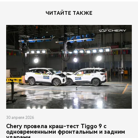
ЧИТАЙТЕ ТАКЖЕ
30 апреля 2026
Chery провела краш-тест Tiggo 9 с
одновременными фронтальным и задним
ударами