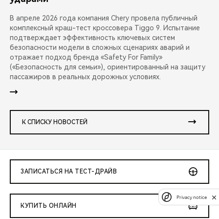
В апреле 2026 года компания Chery провела публичный
комплексный краш-тест кроссовера Tiggo 9. Испытание
подтверждает эффективность ключевых систем
безопасности модели в сложных сценариях аварий и
отражает подход бренда «Safety For Family»
(«Безопасность для семьи»), ориентированный на защиту
пассажиров в реальных дорожных условиях.
К СПИСКУ НОВОСТЕЙ
ЗАПИСАТЬСЯ НА ТЕСТ-ДРАЙВ
Privacy notice
КУПИТЬ ОНЛАЙН