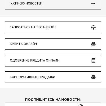
К СПИСКУ НОВОСТЕЙ
ЗАПИСАТЬСЯ НА ТЕСТ-ДРАЙВ
КУПИТЬ ОНЛАЙН
ОДОБРЕНИЕ КРЕДИТА ОНЛАЙН
КОРПОРАТИВНЫЕ ПРОДАЖИ
ПОДПИШИТЕСЬ НА НОВОСТИ: