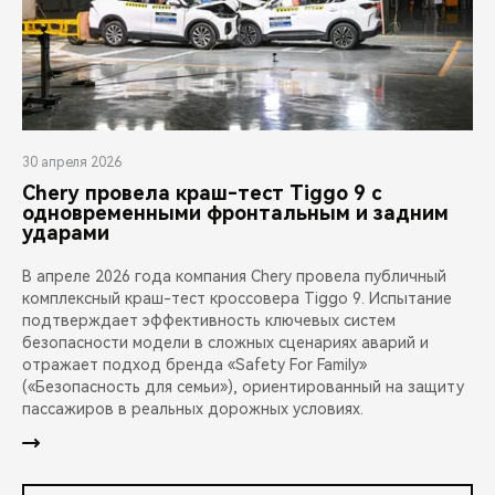
30 апреля 2026
Chery провела краш-тест Tiggo 9 с
одновременными фронтальным и задним
ударами
В апреле 2026 года компания Chery провела публичный
комплексный краш-тест кроссовера Tiggo 9. Испытание
подтверждает эффективность ключевых систем
безопасности модели в сложных сценариях аварий и
отражает подход бренда «Safety For Family»
(«Безопасность для семьи»), ориентированный на защиту
пассажиров в реальных дорожных условиях.