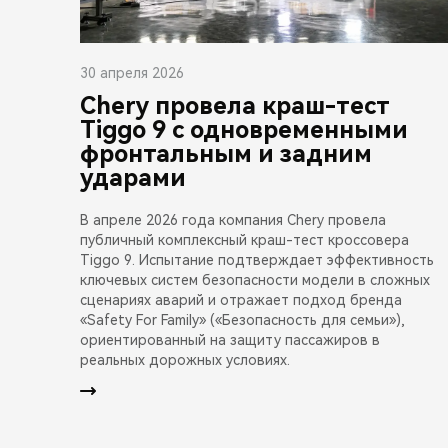
30 апреля 2026
Chery провела краш-тест
Tiggo 9 с одновременными
фронтальным и задним
ударами
В апреле 2026 года компания Chery провела
публичный комплексный краш-тест кроссовера
Tiggo 9. Испытание подтверждает эффективность
ключевых систем безопасности модели в сложных
сценариях аварий и отражает подход бренда
«Safety For Family» («Безопасность для семьи»),
ориентированный на защиту пассажиров в
реальных дорожных условиях.