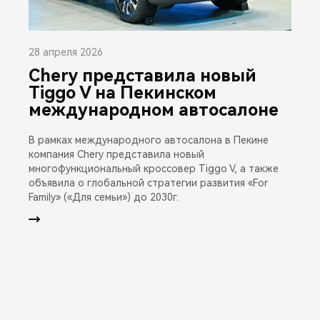
28 апреля 2026
Chery представила новый
Tiggo V на Пекинском
международном автосалоне
В рамках международного автосалона в Пекине
компания Chery представила новый
многофункциональный кроссовер Tiggo V, а также
объявила о глобальной стратегии развития «For
Family» («Для семьи») до 2030г.