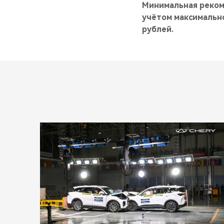
Минимальная реком
учётом максимально
рублей.