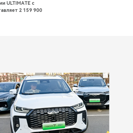
ии ULTIMATE с
авляет 2 159 900