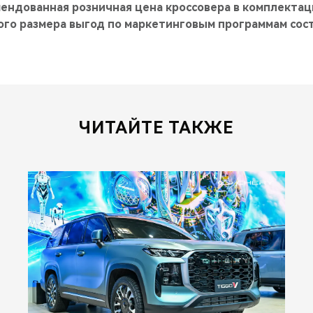
ендованная розничная цена кроссовера в комплектац
го размера выгод по маркетинговым программам сост
ЧИТАЙТЕ ТАКЖЕ