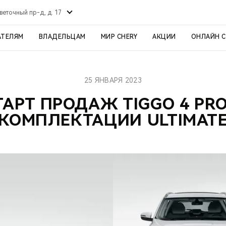
веточный пр-д, д. 17
АТЕЛЯМ
ВЛАДЕЛЬЦАМ
МИР CHERY
АКЦИИ
ОНЛАЙН 
25 ЯНВАРЯ 2023
ТАРТ ПРОДАЖ TIGGO 4 PRO
КОМПЛЕКТАЦИИ ULTIMAT