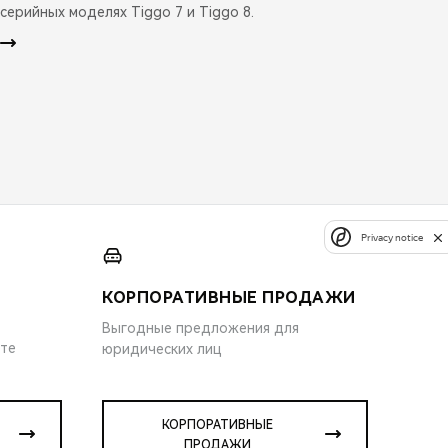
серийных моделях Tiggo 7 и Tiggo 8.
Privacy notice
КОРПОРАТИВНЫЕ ПРОДАЖИ
Выгодные предложения для
ите
юридических лиц
КОРПОРАТИВНЫЕ
ПРОДАЖИ