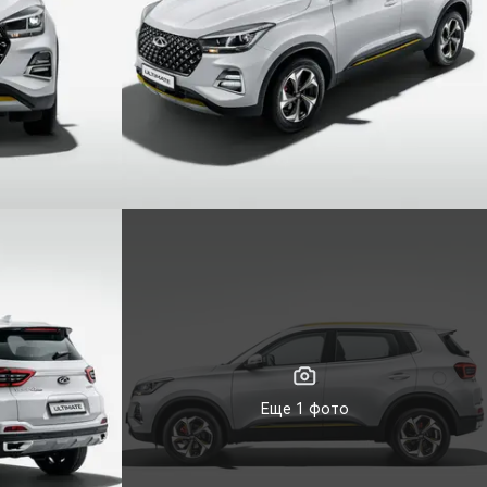
Еще 1 фото