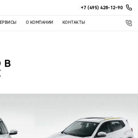
+7 (495) 428-12-90
СЕРВИСЫ
О КОМПАНИИ
КОНТАКТЫ
 В
E