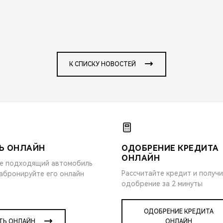
К СПИСКУ НОВОСТЕЙ
Ь ОНЛАЙН
ОДОБРЕНИЕ КРЕДИТА
ОНЛАЙН
е подходящий автомобиль
Рассчитайте кредит и получ
забронируйте его онлайн
одобрение за 2 минуты
ОДОБРЕНИЕ КРЕДИТА
ТЬ ОНЛАЙН
ОНЛАЙН