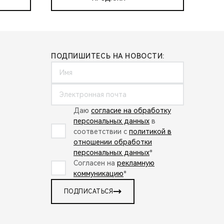
ПОДПИШИТЕСЬ НА НОВОСТИ:
Даю
согласие на обработку
персональных данных
в
соответствии с
политикой в
отношении обработки
персональных данных
*
Согласен на
рекламную
коммуникацию
*
ПОДПИСАТЬСЯ