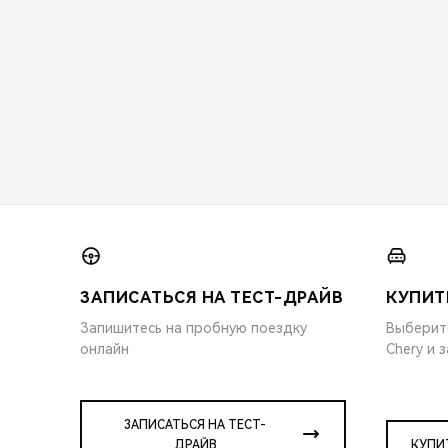
ЗАПИСАТЬСЯ НА ТЕСТ-ДРАЙВ
КУПИТ
Запишитесь на пробную поездку
Выберит
онлайн
Chery и 
ЗАПИСАТЬСЯ НА ТЕСТ-
ДРАЙВ
КУПИ