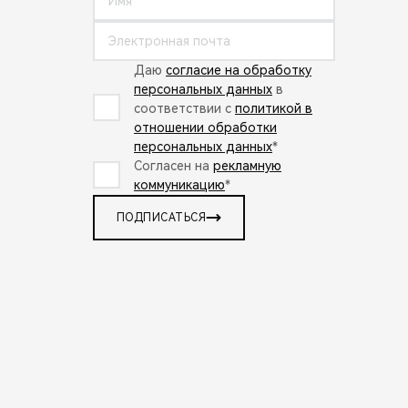
Даю
согласие на обработку
персональных данных
в
соответствии с
политикой в
отношении обработки
персональных данных
*
Согласен на
рекламную
коммуникацию
*
ПОДПИСАТЬСЯ