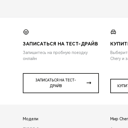
ЗАПИСАТЬСЯ НА ТЕСТ-ДРАЙВ
КУПИТ
Запишитесь на пробную поездку
Выберит
онлайн
Chery и 
ЗАПИСАТЬСЯ НА ТЕСТ-
ДРАЙВ
КУПИ
Модели
Мир Cher