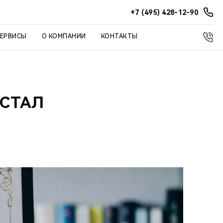
+7 (495) 428-12-90
СЕРВИСЫ
О КОМПАНИИ
КОНТАКТЫ
 СТАЛ