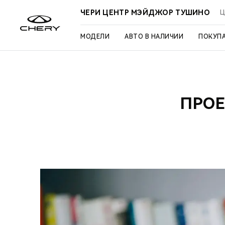
ЧЕРИ ЦЕНТР МЭЙДЖОР ТУШИНО
Ц
МОДЕЛИ
АВТО В НАЛИЧИИ
ПОКУП
ПРОЕ