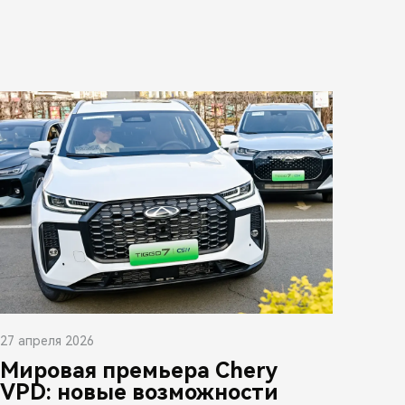
27 апреля 2026
Мировая премьера Chery
VPD: новые возможности