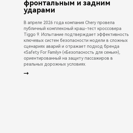
фронтальным и задним
ударами
В апреле 2026 года компания Chery провела
публичный комплексный краш-тест кроссовера
Tiggo 9. Испытание подтверждает эффективность
ключевых систем безопасности модели в сложных
сценариях аварий и отражает подход бренда
«Safety For Family» («Безопасность для семьи»),
ориентированный на защиту пассажиров в
реальных дорожных условиях.