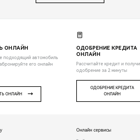
Ь ОНЛАЙН
ОДОБРЕНИЕ КРЕДИТА
ОНЛАЙН
е подходящий автомобиль
Рассчитайте кредит и получ
забронируйте его онлайн
одобрение за 2 минуты
ОДОБРЕНИЕ КРЕДИТА
ТЬ ОНЛАЙН
ОНЛАЙН
y
Онлайн сервисы