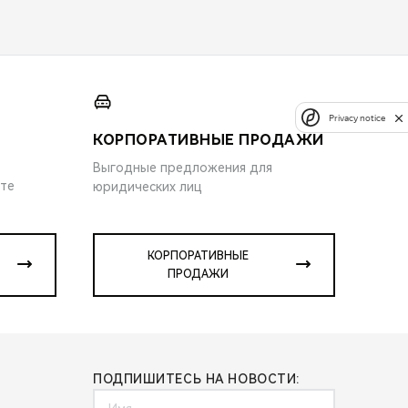
Privacy notice
КОРПОРАТИВНЫЕ ПРОДАЖИ
Выгодные предложения для
ите
юридических лиц
КОРПОРАТИВНЫЕ
ПРОДАЖИ
ПОДПИШИТЕСЬ НА НОВОСТИ: