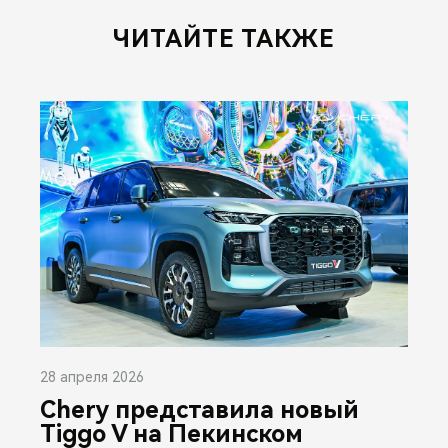
ЧИТАЙТЕ ТАКЖЕ
28 апреля 2026
Chery представила новый
Tiggo V на Пекинском