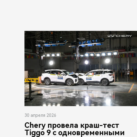
30 апреля 2026
Chery провела краш-тест
Tiggo 9 с одновременными