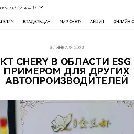
веточный пр-д, д. 17
АТЕЛЯМ
ВЛАДЕЛЬЦАМ
МИР CHERY
АКЦИИ
ОНЛАЙН 
30 ЯНВАРЯ 2023
КТ CHERY В ОБЛАСТИ ESG
ПРИМЕРОМ ДЛЯ ДРУГИХ
АВТОПРОИЗВОДИТЕЛЕЙ