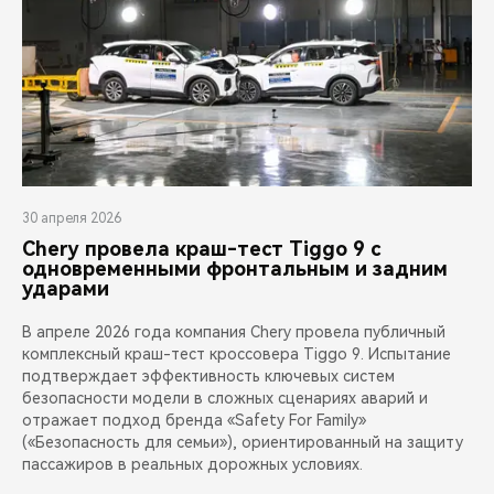
30 апреля 2026
Chery провела краш-тест Tiggo 9 с
одновременными фронтальным и задним
ударами
В апреле 2026 года компания Chery провела публичный
комплексный краш-тест кроссовера Tiggo 9. Испытание
подтверждает эффективность ключевых систем
безопасности модели в сложных сценариях аварий и
отражает подход бренда «Safety For Family»
(«Безопасность для семьи»), ориентированный на защиту
пассажиров в реальных дорожных условиях.