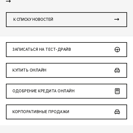
К СПИСКУ НОВОСТЕЙ
ЗАПИСАТЬСЯ НА ТЕСТ-ДРАЙВ
КУПИТЬ ОНЛАЙН
ОДОБРЕНИЕ КРЕДИТА ОНЛАЙН
КОРПОРАТИВНЫЕ ПРОДАЖИ