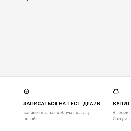
ЗАПИСАТЬСЯ НА ТЕСТ-ДРАЙВ
КУПИТ
Запишитесь на пробную поездку
Выберит
онлайн
Chery и 