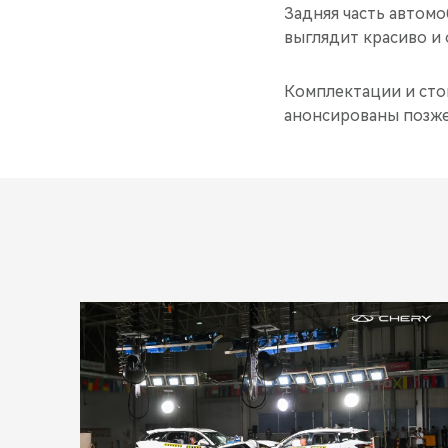
Задняя часть автом
выглядит красиво и 
Комплектации и сто
анонсированы позже