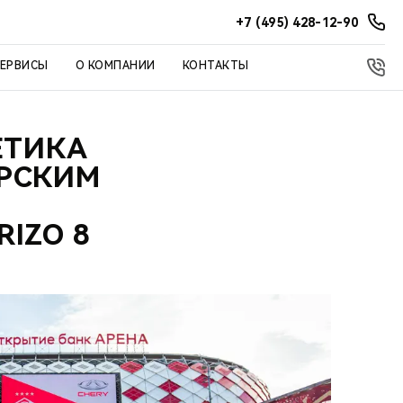
+7 (495) 428-12-90
СЕРВИСЫ
О КОМПАНИИ
КОНТАКТЫ
ЕТИКА
ЕРСКИМ
IZO 8