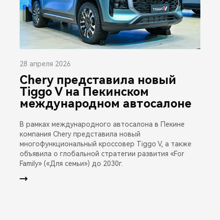
28 апреля 2026
Chery представила новый
Tiggo V на Пекинском
международном автосалоне
В рамках международного автосалона в Пекине
компания Chery представила новый
многофункциональный кроссовер Tiggo V, а также
объявила о глобальной стратегии развития «For
Family» («Для семьи») до 2030г.