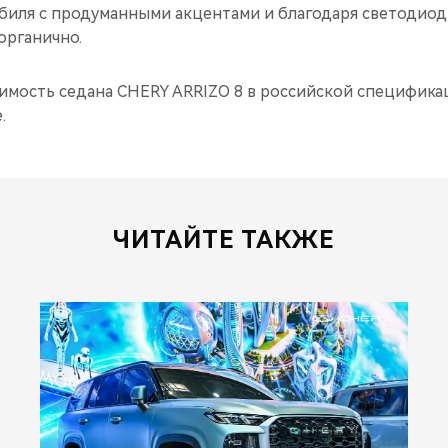
обиля с продуманными акцентами и благодаря светодиод
органично.
имость седана CHERY ARRIZO 8 в российской специфика
.
ЧИТАЙТЕ ТАКЖЕ