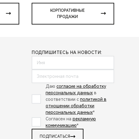
КОРПОРАТИВНЫЕ
ПРОДАЖИ
ПОДПИШИТЕСЬ НА НОВОСТИ:
Даю
согласие на обработку
персональных данных
в
соответствии с
политикой в
отношении обработки
персональных данных
*
Согласен на
рекламную
коммуникацию
*
ПОДПИСАТЬСЯ