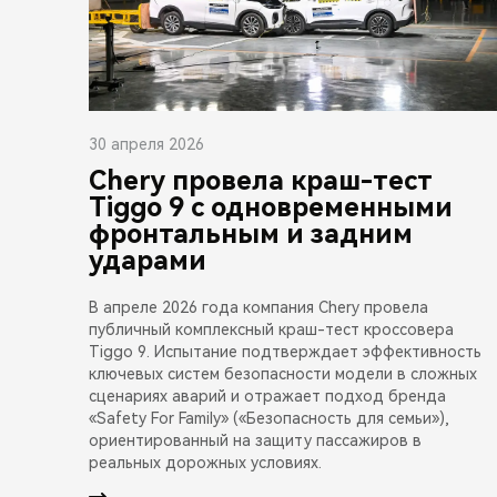
30 апреля 2026
Chery провела краш-тест
Tiggo 9 с одновременными
фронтальным и задним
ударами
В апреле 2026 года компания Chery провела
публичный комплексный краш-тест кроссовера
Tiggo 9. Испытание подтверждает эффективность
ключевых систем безопасности модели в сложных
сценариях аварий и отражает подход бренда
«Safety For Family» («Безопасность для семьи»),
ориентированный на защиту пассажиров в
реальных дорожных условиях.