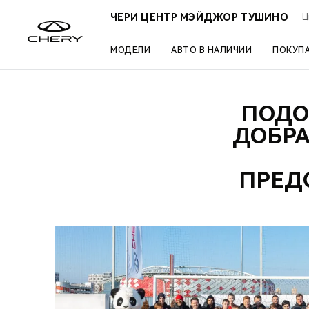
ЧЕРИ ЦЕНТР МЭЙДЖОР ТУШИНО
Ц
МОДЕЛИ
АВТО В НАЛИЧИИ
ПОКУП
ПОДО
ДОБРА
ПРЕД