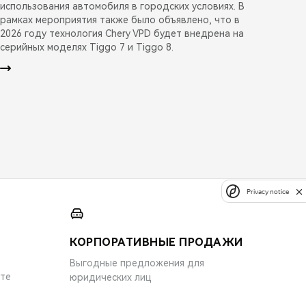
использования автомобиля в городских условиях. В
рамках мероприятия также было объявлено, что в
2026 году технология Chery VPD будет внедрена на
серийных моделях Tiggo 7 и Tiggo 8.
Privacy notice
КОРПОРАТИВНЫЕ ПРОДАЖИ
Выгодные предложения для
ите
юридических лиц