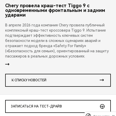
Chery провела краш-тест Tiggo 9 с
одновременными фронтальным и задним
ударами
В апреле 2026 года компания Chery провела публичный
комплексный краш-тест кроссовера Tiggo 9. Испытание
подтверждает эффективность ключевых систем
безопасности модели в сложных сценариях аварий и
отражает подход бренда «Safety For Family»
(«Безопасность для семьи»), ориентированный на защиту
пассажиров в реальных дорожных условиях.
К СПИСКУ НОВОСТЕЙ
ЗАПИСАТЬСЯ НА ТЕСТ-ДРАЙВ