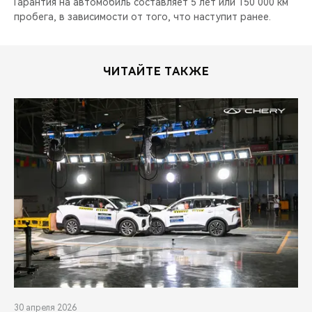
Гарантия на автомобиль составляет 5 лет или 150 000 км
пробега, в зависимости от того, что наступит ранее.
ЧИТАЙТЕ ТАКЖЕ
30 апреля 2026