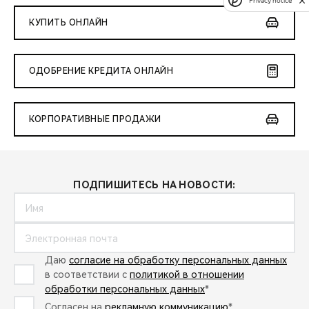
Privacy notice
КУПИТЬ ОНЛАЙН
ОДОБРЕНИЕ КРЕДИТА ОНЛАЙН
КОРПОРАТИВНЫЕ ПРОДАЖИ
ПОДПИШИТЕСЬ НА НОВОСТИ:
Даю
согласие на обработку персональных данных
в соответствии с
политикой в отношении
обработки персональных данных
*
Согласен на
рекламную коммуникацию
*