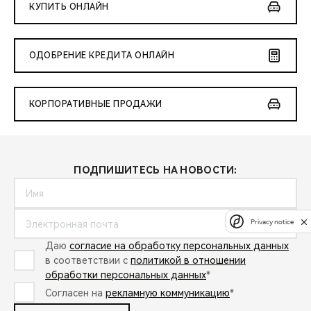
КУПИТЬ ОНЛАЙН
ОДОБРЕНИЕ КРЕДИТА ОНЛАЙН
КОРПОРАТИВНЫЕ ПРОДАЖИ
ПОДПИШИТЕСЬ НА НОВОСТИ:
Privacy notice
Даю
согласие на обработку персональных данных
в соответствии с
политикой в отношении
обработки персональных данных
*
Согласен на
рекламную коммуникацию
*