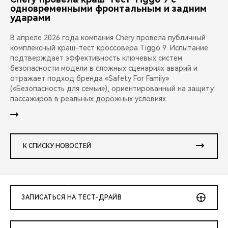
одновременными фронтальным и задним
ударами
В апреле 2026 года компания Chery провела публичный
комплексный краш-тест кроссовера Tiggo 9. Испытание
подтверждает эффективность ключевых систем
безопасности модели в сложных сценариях аварий и
отражает подход бренда «Safety For Family»
(«Безопасность для семьи»), ориентированный на защиту
пассажиров в реальных дорожных условиях.
К СПИСКУ НОВОСТЕЙ
ЗАПИСАТЬСЯ НА ТЕСТ-ДРАЙВ