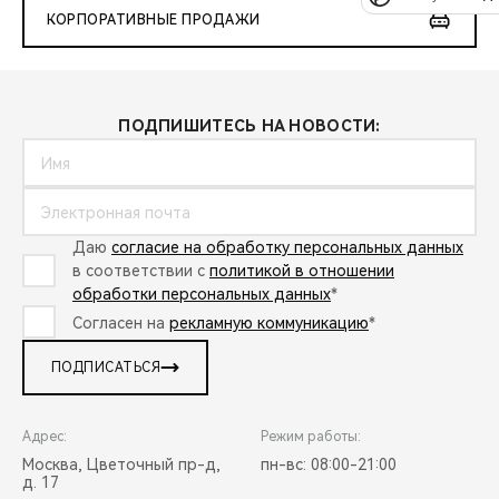
КОРПОРАТИВНЫЕ ПРОДАЖИ
ПОДПИШИТЕСЬ НА НОВОСТИ:
Даю
согласие на обработку персональных данных
в соответствии с
политикой в отношении
обработки персональных данных
*
Согласен на
рекламную коммуникацию
*
ПОДПИСАТЬСЯ
Адрес:
Режим работы:
Москва, Цветочный пр-д,
пн-вс: 08:00-21:00
д. 17