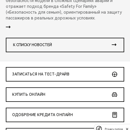
безопасности модели в сложных сценариях аварий и
отражает подход бренда «Safety For Family»
(«Безопасность для семьи»), ориентированный на защиту
пассажиров в реальных дорожных условиях.
К СПИСКУ НОВОСТЕЙ
ЗАПИСАТЬСЯ НА ТЕСТ-ДРАЙВ
КУПИТЬ ОНЛАЙН
ОДОБРЕНИЕ КРЕДИТА ОНЛАЙН
Privacy notice