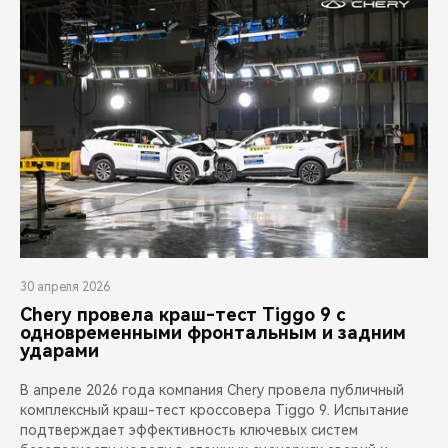
30 апреля 2026
Chery провела краш-тест Tiggo 9 с
одновременными фронтальным и задним
ударами
В апреле 2026 года компания Chery провела публичный
комплексный краш-тест кроссовера Tiggo 9. Испытание
подтверждает эффективность ключевых систем