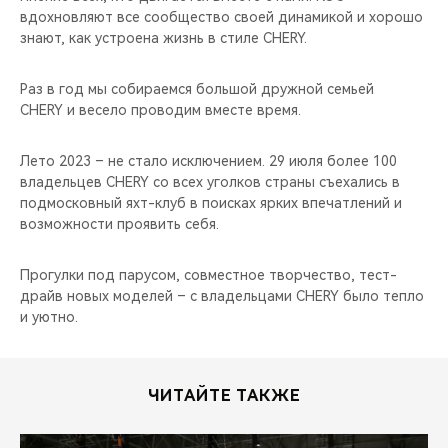
вдохновляют все сообщество своей динамикой и хорошо
знают, как устроена жизнь в стиле CHERY.
Раз в год мы собираемся большой дружной семьей
CHERY и весело проводим вместе время.
Лето 2023 – не стало исключением. 29 июля более 100
владельцев CHERY со всех уголков страны съехались в
подмосковный яхт-клуб в поисках ярких впечатлений и
возможности проявить себя.
Прогулки под парусом, совместное творчество, тест-
драйв новых моделей – с владельцами CHERY было тепло
и уютно.
ЧИТАЙТЕ ТАКЖЕ