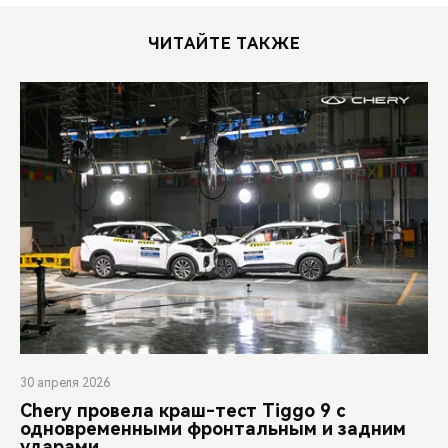
ЧИТАЙТЕ ТАКЖЕ
30 апреля 2026
Chery провела краш-тест Tiggo 9 с
одновременными фронтальным и задним
ударами