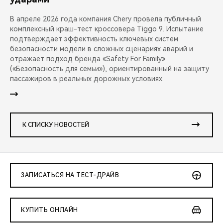
В апреле 2026 года компания Chery провела публичный
комплексный краш-тест кроссовера Tiggo 9. Испытание
подтверждает эффективность ключевых систем
безопасности модели в сложных сценариях аварий и
отражает подход бренда «Safety For Family»
(«Безопасность для семьи»), ориентированный на защиту
пассажиров в реальных дорожных условиях.
К СПИСКУ НОВОСТЕЙ
ЗАПИСАТЬСЯ НА ТЕСТ-ДРАЙВ
КУПИТЬ ОНЛАЙН