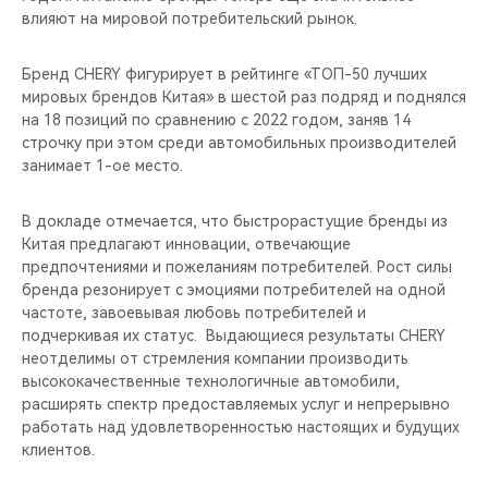
влияют на мировой потребительский рынок.
Бренд CHERY фигурирует в рейтинге «ТОП-50 лучших
мировых брендов Китая» в шестой раз подряд и поднялся
на 18 позиций по сравнению с 2022 годом, заняв 14
строчку при этом среди автомобильных производителей
занимает 1-ое место.
В докладе отмечается, что быстрорастущие бренды из
Китая предлагают инновации, отвечающие
предпочтениями и пожеланиям потребителей. Рост силы
бренда резонирует с эмоциями потребителей на одной
частоте, завоевывая любовь потребителей и
подчеркивая их статус. Выдающиеся результаты CHERY
неотделимы от стремления компании производить
высококачественные технологичные автомобили,
расширять спектр предоставляемых услуг и непрерывно
работать над удовлетворенностью настоящих и будущих
клиентов.