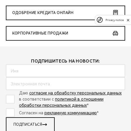
ОДОБРЕНИЕ КРЕДИТА ОНЛАЙН
Privacy notice
КОРПОРАТИВНЫЕ ПРОДАЖИ
ПОДПИШИТЕСЬ НА НОВОСТИ:
Даю
согласие на обработку персональных данных
в соответствии с
политикой в отношении
обработки персональных данных
*
Согласен на
рекламную коммуникацию
*
ПОДПИСАТЬСЯ