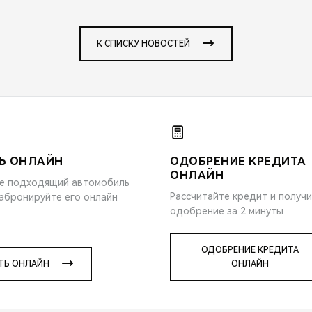
К СПИСКУ НОВОСТЕЙ
Ь ОНЛАЙН
ОДОБРЕНИЕ КРЕДИТА
ОНЛАЙН
е подходящий автомобиль
Рассчитайте кредит и получ
забронируйте его онлайн
одобрение за 2 минуты
ОДОБРЕНИЕ КРЕДИТА
ТЬ ОНЛАЙН
ОНЛАЙН