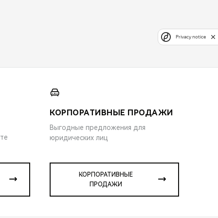
Privacy notice
КОРПОРАТИВНЫЕ ПРОДАЖИ
Выгодные предложения для
ите
юридических лиц
КОРПОРАТИВНЫЕ
ПРОДАЖИ