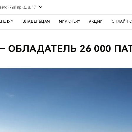
веточный пр-д, д. 17
АТЕЛЯМ
ВЛАДЕЛЬЦАМ
МИР CHERY
АКЦИИ
ОНЛАЙН 
 – ОБЛАДАТЕЛЬ 26 000 ПА