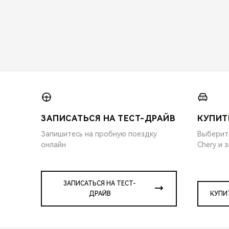
ЗАПИСАТЬСЯ НА ТЕСТ-ДРАЙВ
КУПИТ
Запишитесь на пробную поездку
Выберит
онлайн
Chery и 
ЗАПИСАТЬСЯ НА ТЕСТ-
ДРАЙВ
КУПИ