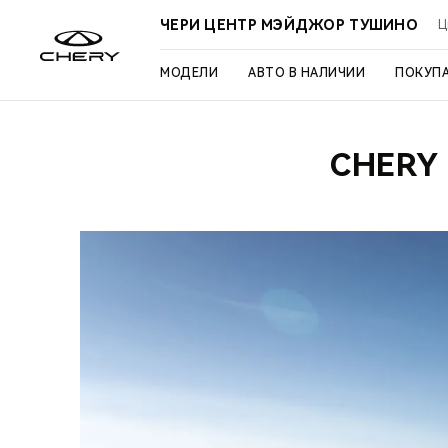
ЧЕРИ ЦЕНТР МЭЙДЖОР ТУШИНО
Ц
МОДЕЛИ
АВТО В НАЛИЧИИ
ПОКУП
CHERY