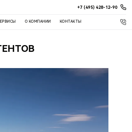
+7 (495) 428-12-90
СЕРВИСЫ
О КОМПАНИИ
КОНТАКТЫ
ТЕНТОВ