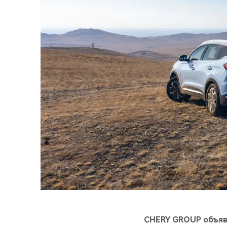
CHERY GROUP объяв