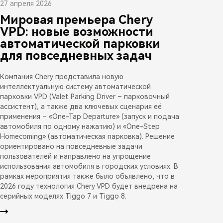
27 апреля 2026
Мировая премьера Chery
VPD: новые возможности
автоматической парковки
для повседневных задач
Компания Chery представила новую
интеллектуальную систему автоматической
парковки VPD (Valet Parking Driver – парковочный
ассистент), а также два ключевых сценария её
применения – «One-Tap Departure» (запуск и подача
автомобиля по одному нажатию) и «One-Step
Homecoming» (автоматическая парковка). Решение
ориентировано на повседневные задачи
пользователей и направлено на упрощение
использования автомобиля в городских условиях. В
рамках мероприятия также было объявлено, что в
2026 году технология Chery VPD будет внедрена на
серийных моделях Tiggo 7 и Tiggo 8.