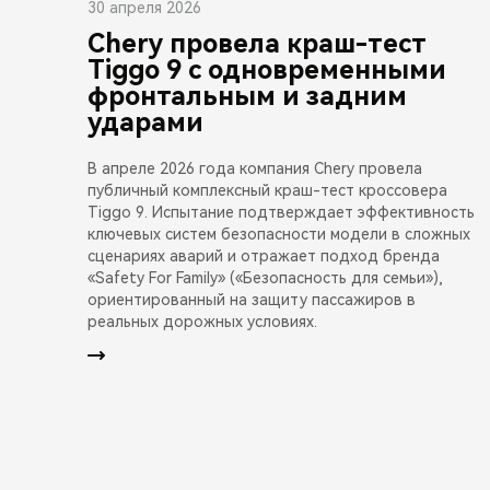
30 апреля 2026
Chery провела краш-тест
Tiggo 9 с одновременными
фронтальным и задним
ударами
В апреле 2026 года компания Chery провела
публичный комплексный краш-тест кроссовера
Tiggo 9. Испытание подтверждает эффективность
ключевых систем безопасности модели в сложных
сценариях аварий и отражает подход бренда
«Safety For Family» («Безопасность для семьи»),
ориентированный на защиту пассажиров в
реальных дорожных условиях.