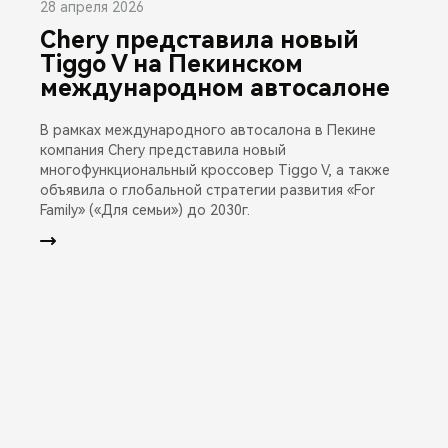
28 апреля 2026
Chery представила новый
Tiggo V на Пекинском
международном автосалоне
В рамках международного автосалона в Пекине
компания Chery представила новый
многофункциональный кроссовер Tiggo V, а также
объявила о глобальной стратегии развития «For
Family» («Для семьи») до 2030г.