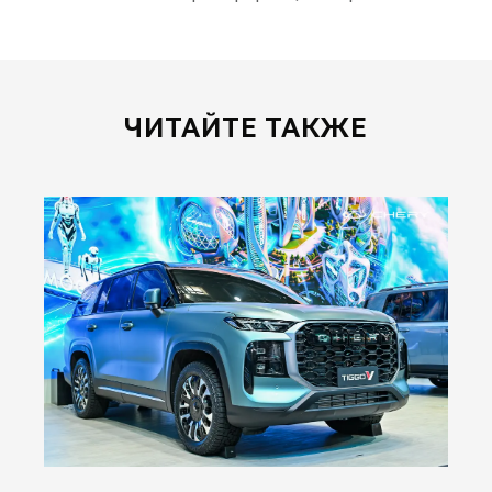
ЧИТАЙТЕ ТАКЖЕ