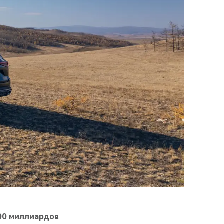
00 миллиардов