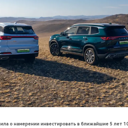
ила о намерении инвестировать в ближайшие 5 лет 1